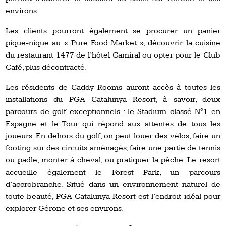
environs.
Les clients pourront également se procurer un panier
pique-nique au « Pure Food Market », découvrir la cuisine
du restaurant 1477 de l’hôtel Camiral ou opter pour le Club
Café, plus décontracté.
Les résidents de Caddy Rooms auront accès à toutes les
installations du PGA Catalunya Resort, à savoir, deux
parcours de golf exceptionnels : le Stadium classé N°1 en
Espagne et le Tour qui répond aux attentes de tous les
joueurs. En dehors du golf, on peut louer des vélos, faire un
footing sur des circuits aménagés, faire une partie de tennis
ou padle, monter à cheval, ou pratiquer la pêche. Le resort
accueille également le Forest Park, un parcours
d’accrobranche. Situé dans un environnement naturel de
toute beauté, PGA Catalunya Resort est l’endroit idéal pour
explorer Gérone et ses environs.