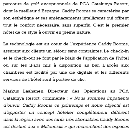
parcours de golf exceptionnels de PGA Catalunya Resort,
dont le meilleur d’Espagne. Caddy Rooms se caractérise par
son esthétique et ses aménagements intelligents qui offrent
tout le confort nécessaire, sans superflu. C’est le premier
hôtel de ce style à ouvrir en pleine nature.
La technologie est au cœur de l’expérience Caddy Rooms,
assurant aux clients un séjour sans contraintes. Le check-in
et le check-out se font par le biais de l’application de l’hôtel
ou sur les iPads mis à disposition au bar. L’accès aux
chambres est facilité par une clé digitale et les différents
services de l’hôtel sont à portée de clic.
Markus Laahanen, Directeur des Opérations au PGA
Catalunya Resort, commente :
« Nous sommes impatients
d’ouvrir Caddy Rooms ce printemps et notre objectif est
d’apporter un concept hôtelier complètement différent
dans la région avec des tarifs très abordables. Caddy Rooms
est destiné aux « Millennials » qui recherchent des espaces