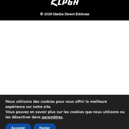
© 2026 Media Direct Editions
Nous utilisons des cookies pour vous offrir la meilleure
expérience sur notre site.
Vous pouvez en savoir plus sur les cookies que nous utilisons ou
les désactiver dans
paramètres
.
Accepter
Rejeter