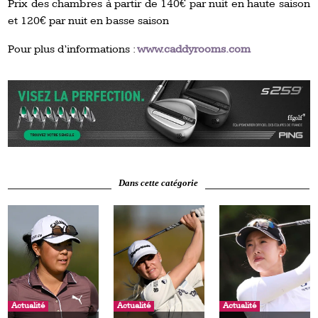
Prix des chambres à partir de 140€ par nuit en haute saison
et 120€ par nuit en basse saison
Pour plus d’informations :
www.caddyrooms.com
Dans cette catégorie
Actualité
Actualité
Actualité