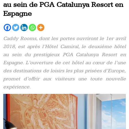
au sein de PGA Catalunya Resort en
Espagne
Caddy Rooms, dont les portes ouvriront le 1er avril
2018, est après l’Hôtel Camiral, le deuxième hôtel
au sein du prestigieux PGA Catalunya Resort en
Espagne. L’ouverture de cet hôtel au cœur de l’une
des destinations de loisirs les plus prisées d’Europe,
promet d’offrir aux visiteurs une toute nouvelle
expérience.