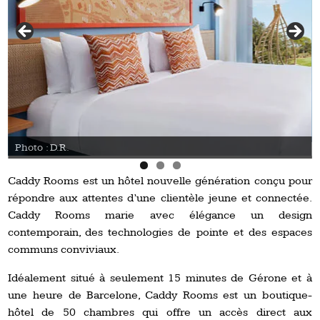
Photo : D.R.
Caddy Rooms est un hôtel nouvelle génération conçu pour
répondre aux attentes d’une clientèle jeune et connectée.
Caddy Rooms marie avec élégance un design
contemporain, des technologies de pointe et des espaces
communs conviviaux.
Idéalement situé à seulement 15 minutes de Gérone et à
une heure de Barcelone, Caddy Rooms est un boutique-
hôtel de 50 chambres qui offre un accès direct aux