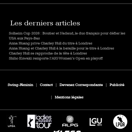
Les derniers articles
Solheim Cup 2026 : Boutier et Nadaud, le duo français pour défier les
USA aux Pays-Bas
Anna Huang prive Charley Hull du titre à Londres
Anna Huang et Charley Hull à la bataille pour le titre à Londres
Charley Hull se rapproche de la tête à Londres
Shiho Kuwaki remporte l’AIG Women’s Open en playoff
Swing-Féminin
|
Contact
|
Devenez Correspondante
|
Publicité
|
Mentions légales