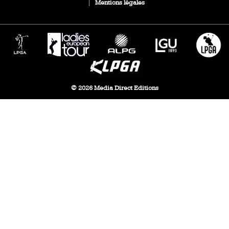
|
Mentions légales
© 2026 Media Direct Editions