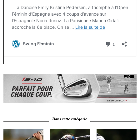
Dans cette catégorie