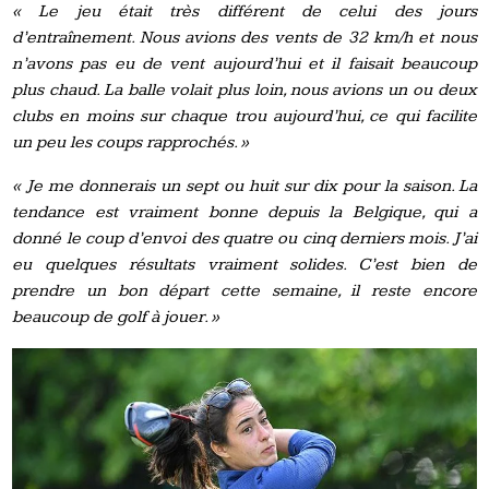
« Le jeu était très différent de celui des jours
d’entraînement. Nous avions des vents de 32 km/h et nous
n’avons pas eu de vent aujourd’hui et il faisait beaucoup
plus chaud. La balle volait plus loin, nous avions un ou deux
clubs en moins sur chaque trou aujourd’hui, ce qui facilite
un peu les coups rapprochés. »
« Je me donnerais un sept ou huit sur dix pour la saison. La
tendance est vraiment bonne depuis la Belgique, qui a
donné le coup d’envoi des quatre ou cinq derniers mois. J’ai
eu quelques résultats vraiment solides. C’est bien de
prendre un bon départ cette semaine, il reste encore
beaucoup de golf à jouer. »