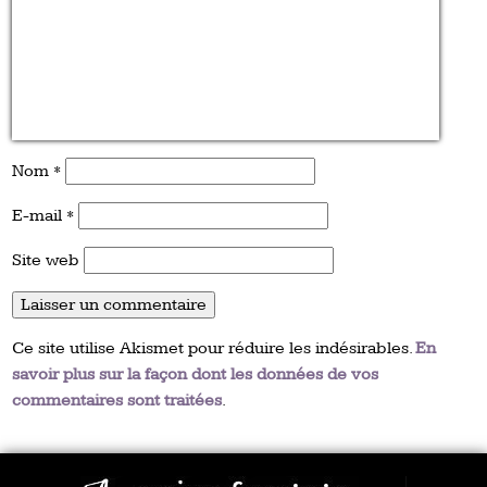
Nom
*
E-mail
*
Site web
Ce site utilise Akismet pour réduire les indésirables.
En
savoir plus sur la façon dont les données de vos
commentaires sont traitées
.