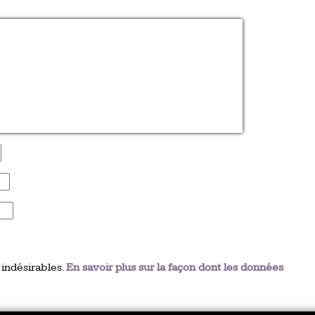
 indésirables.
En savoir plus sur la façon dont les données