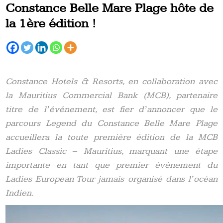
Constance Belle Mare Plage hôte de
la 1ère édition !
Constance Hotels & Resorts, en collaboration avec
la Mauritius Commercial Bank (MCB), partenaire
titre de lʼévénement, est fier dʼannoncer que le
parcours Legend du Constance Belle Mare Plage
accueillera la toute première édition de la MCB
Ladies Classic ‒ Mauritius, marquant une étape
importante en tant que premier événement du
Ladies European Tour jamais organisé dans lʼocéan
Indien.