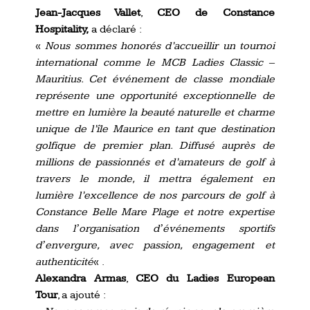
Jean-Jacques Vallet
,
CEO de Constance
Hospitality,
a déclaré :
«
Nous sommes honorés d’accueillir un tournoi
international comme le MCB Ladies Classic ‒
Mauritius. Cet événement de classe mondiale
représente une opportunité exceptionnelle de
mettre en lumière la beauté naturelle et charme
unique de l’île Maurice en tant que destination
golfique de premier plan. Diffusé auprès de
millions de passionnés et d’amateurs de golf à
travers le monde, il mettra également en
lumière l’excellence de nos parcours de golf à
Constance Belle Mare Plage et notre expertise
dans lʼorganisation dʼévénements sportifs
dʼenvergure, avec passion, engagement et
authenticité
« .
Alexandra Armas
,
CEO du Ladies European
Tour
, a ajouté :