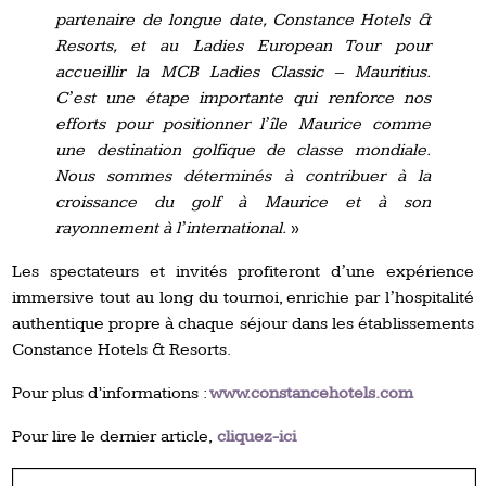
partenaire de longue date, Constance Hotels &
Resorts, et au Ladies European Tour pour
accueillir la MCB Ladies Classic ‒ Mauritius.
Cʼest une étape importante qui renforce nos
efforts pour positionner lʼîle Maurice comme
une destination golfique de classe mondiale.
Nous sommes déterminés à contribuer à la
croissance du golf à Maurice et à son
rayonnement à lʼinternational.
»
Les spectateurs et invités profiteront dʼune expérience
immersive tout au long du tournoi, enrichie par lʼhospitalité
authentique propre à chaque séjour dans les établissements
Constance Hotels & Resorts.
Pour plus d’informations :
www.constancehotels.com
Pour lire le dernier article,
cliquez-ici