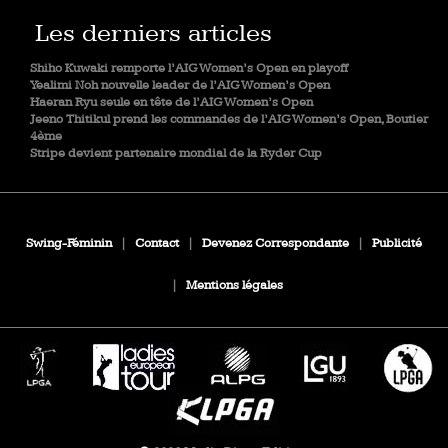
Les derniers articles
Shiho Kuwaki remporte l’AIG Women’s Open en playoff
Yealimi Noh nouvelle leader de l’AIG Women’s Open
Haeran Ryu seule en tête de l’AIG Women’s Open
Jeeno Thitikul prend les commandes de l’AIG Women’s Open, Boutier
4ème
Stripe devient partenaire mondial de la Ryder Cup
Swing-Féminin
|
Contact
|
Devenez Correspondante
|
Publicité
|
Mentions légales