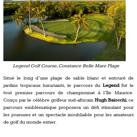
Legend Golf Course, Constance Belle Mare Plage
Situé le long dʼune plage de sable blanc et entouré de
jardins tropicaux luxuriants, le parcours du
Legend
fut le
tout premier parcours de championnat à lʼîle Maurice.
Conçu par le célèbre golfeur sud-africain
Hugh Baiocchi
, ce
parcours emblématique proposera un défi stimulant pour
les joueuses et un spectacle inoubliable pour les amateurs
de golf du monde entier.