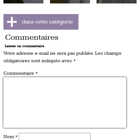
Commentaires
Laisser un commentaire
Votre adresse e-mail ne sera pas publiée.
Les champs
obligatoires sont indiqués avec
*
Commentaire
*
Nom
*