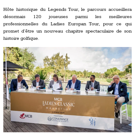
Hôte historique du Legends Tour, le parcours accueillera
désormais 120 joueuses parmi les meilleures
professionnelles du Ladies Europan Tour, pour ce qui
promet d’être un nouveau chapitre spectaculaire de son
histoire golfique.