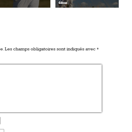
4ème
e.
Les champs obligatoires sont indiqués avec
*