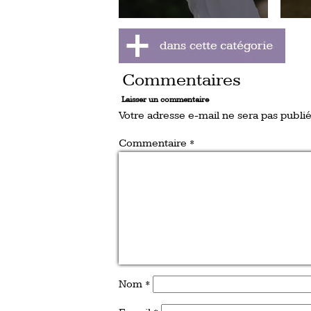
Commentaires
Laisser un commentaire
Votre adresse e-mail ne sera pas publié
Commentaire
*
Nom
*