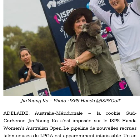
Jin Young Ko – Photo : ISPS Handa @ISPSGolf
ADELAIDE, Australie-Méridionale – la rookie Sud-
Coréenne Jin Young Ko s’est imposée sur le ISPS Handa
Women’s Australian Open. Le pipeline de nouvelles recrues
talentueuses du LPGA est apparemment intarissable. Un an