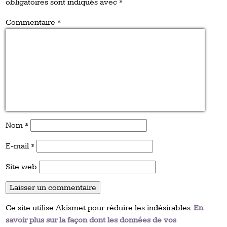
obligatoires sont indiqués avec
*
Commentaire
*
Nom
*
E-mail
*
Site web
Ce site utilise Akismet pour réduire les indésirables.
En
savoir plus sur la façon dont les données de vos