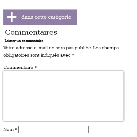
Commentaires
Laisser un commentaire
Votre adresse e-mail ne sera pas publiée.
Les champs
obligatoires sont indiqués avec
*
Commentaire
*
Nom
*