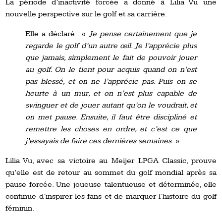
La période d’inactivité forcée a donné à Lilia Vu une
nouvelle perspective sur le golf et sa carrière.
Elle a déclaré : «
Je pense certainement que je
regarde le golf d’un autre œil. Je l’apprécie plus
que jamais, simplement le fait de pouvoir jouer
au golf. On le tient pour acquis quand on n’est
pas blessé, et on ne l’apprécie pas. Puis on se
heurte à un mur, et on n’est plus capable de
swinguer et de jouer autant qu’on le voudrait, et
on met pause. Ensuite, il faut être discipliné et
remettre les choses en ordre, et c’est ce que
j’essayais de faire ces dernières semaines
. »
Lilia Vu, avec sa victoire au Meijer LPGA Classic, prouve
qu’elle est de retour au sommet du golf mondial après sa
pause forcée. Une joueuse talentueuse et déterminée, elle
continue d’inspirer les fans et de marquer l’histoire du golf
féminin.