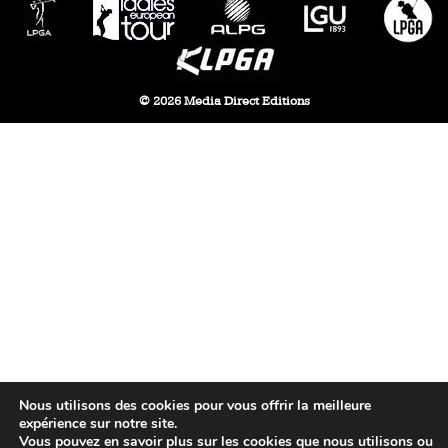
© 2026 Media Direct Editions
Nous utilisons des cookies pour vous offrir la meilleure
expérience sur notre site.
Vous pouvez en savoir plus sur les cookies que nous utilisons ou