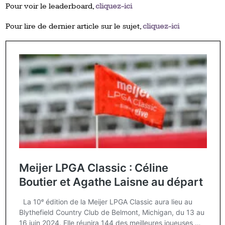
Pour voir le leaderboard,
cliquez-ici
Pour lire de dernier article sur le sujet,
cliquez-ici