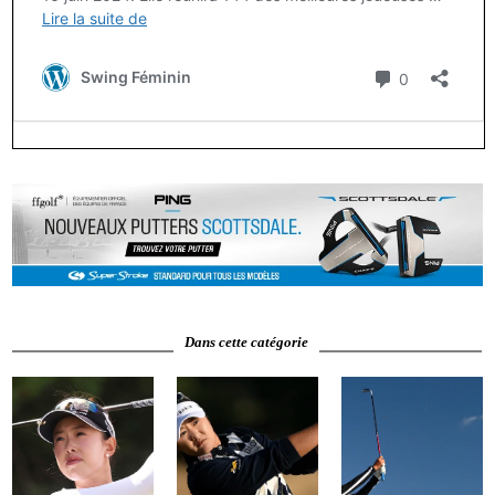
Dans cette catégorie