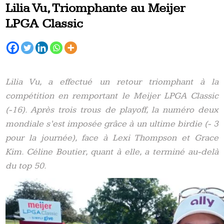
Lilia Vu, Triomphante au Meijer
LPGA Classic
Lilia Vu, a effectué un retour triomphant à la
compétition en remportant le Meijer LPGA Classic
(-16). Après trois trous de playoff, la numéro deux
mondiale s’est imposée grâce à un ultime birdie (- 3
pour la journée), face à Lexi Thompson et Grace
Kim. Céline Boutier, quant à elle, a terminé au-delà
du top 50.