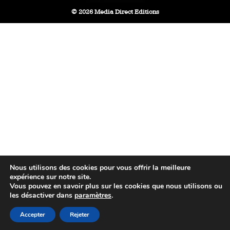
© 2026 Media Direct Editions
Nous utilisons des cookies pour vous offrir la meilleure
expérience sur notre site.
Vous pouvez en savoir plus sur les cookies que nous utilisons ou
les désactiver dans
paramètres
.
Accepter
Rejeter