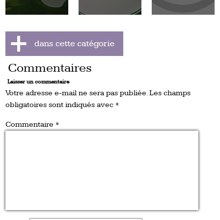
Commentaires
Laisser un commentaire
Votre adresse e-mail ne sera pas publiée.
Les champs
obligatoires sont indiqués avec
*
Commentaire
*