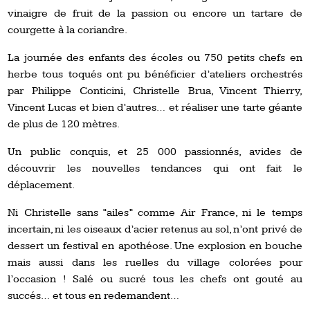
vinaigre de fruit de la passion ou encore un tartare de
courgette à la coriandre.
La journée des enfants des écoles ou 750 petits chefs en
herbe tous toqués ont pu bénéficier d’ateliers orchestrés
par Philippe Conticini, Christelle Brua, Vincent Thierry,
Vincent Lucas et bien d’autres… et réaliser une tarte géante
de plus de 120 mètres.
Un public conquis, et 25 000 passionnés, avides de
découvrir les nouvelles tendances qui ont fait le
déplacement.
Ni Christelle sans “ailes” comme Air France, ni le temps
incertain, ni les oiseaux d’acier retenus au sol, n’ont privé de
dessert un festival en apothéose. Une explosion en bouche
mais aussi dans les ruelles du village colorées pour
l’occasion ! Salé ou sucré tous les chefs ont gouté au
succés… et tous en redemandent…