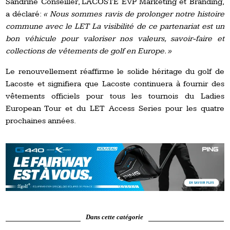
Sandrine Conseiller, LACOSTE EVP Marketing et Branding,
a déclaré:
« Nous sommes ravis de prolonger notre histoire
commune avec le LET La visibilité de ce partenariat est un
bon véhicule pour valoriser nos valeurs, savoir-faire et
collections de vêtements de golf en Europe. »
Le renouvellement réaffirme le solide héritage du golf de
Lacoste et signifiera que Lacoste continuera à fournir des
vêtements officiels pour tous les tournois du Ladies
European Tour et du LET Access Series pour les quatre
prochaines années.
Dans cette catégorie