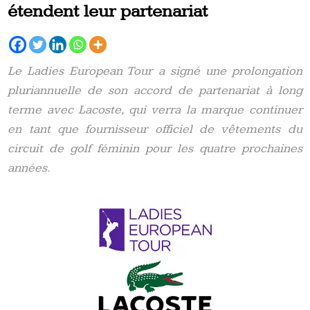
étendent leur partenariat
Le Ladies European Tour a signé une prolongation
pluriannuelle de son accord de partenariat à long
terme avec Lacoste, qui verra la marque continuer
en tant que fournisseur officiel de vêtements du
circuit de golf féminin pour les quatre prochaines
années.