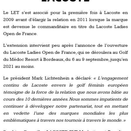
Le LET s’est associé pour la première fois à Lacoste en
2009 avant d’élargir la relation en 2011 lorsque la marque
est devenue le commanditaire en titre du Lacoste Ladies
Open de France.
L’extension intervient peu après l’annonce de l’ouverture
du Lacoste Ladies Open de France, qui se déroulera au Golf
du Médoc Resort à Bordeaux, du 6 au 9 septembre, jusqu’en
2021 au moins.
Le président Mark Lichtenhein a déclaré:
« L’engagement
continu de Lacoste envers le golf féminin européen
témoigne de la force de la relation que nous avons bâtie au
cours des 10 dernières années. Nous sommes impatients de
continuer à développer notre partenariat, tout en mettant
en vedette l’une des marques mondiales les plus
emblématiques à travers nos tournois à travers le monde. »