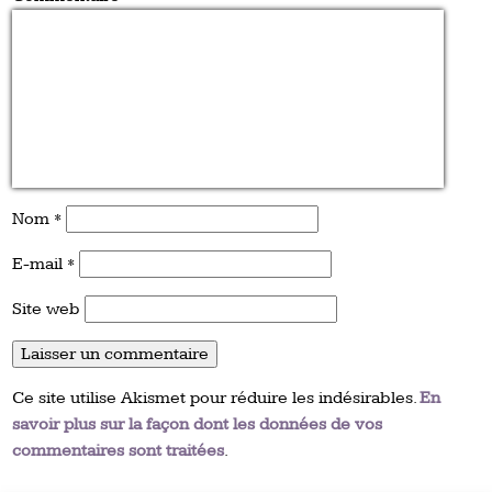
Nom
*
E-mail
*
Site web
Ce site utilise Akismet pour réduire les indésirables.
En
savoir plus sur la façon dont les données de vos
commentaires sont traitées
.