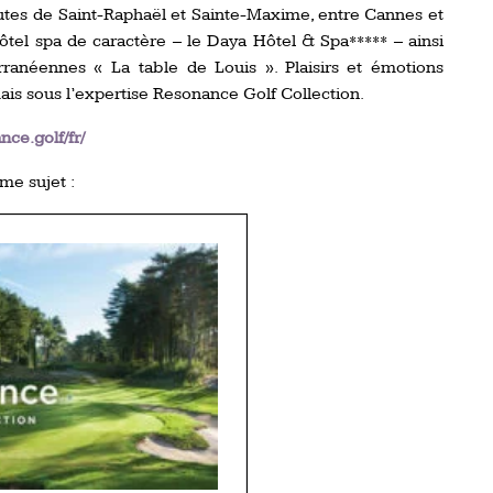
tes de Saint-Raphaël et Sainte-Maxime, entre Cannes et
tel spa de caractère – le Daya Hôtel & Spa***** – ainsi
ranéennes « La table de Louis ». Plaisirs et émotions
ais sous l’expertise Resonance Golf Collection.
nce.golf/fr/
me sujet :