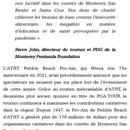
non lucratif dans les comtés de Monterey, San
Benito et Santa Cruz. Nos dons de charité
cibleront les besoins de base comme l’insécurité
alimentaire, les inégalités en matière
d’éducation et de santé provoquées par la
pandémie. »
Steve John, directeur du tournoi et PDG de la
Monterey Peninsula Foundation
L’AT&T Pebble Beach Pro-Am, qui fêtera son 75e
anniversaire en 2021, avait précédemment annoncé que les
spectateurs ne seraient pas sur place lors de l’événement
de cette année. Grâce au soutien inébranlable d’AT&T, le
deuxième plus ancien sponsor en titre du PGA TOUR, le
tournoi continuera à maximiser les contributions caritatives
dans la région. Depuis 1947, le Pro-Am de Pebble Beach
d’AT&T a généré plus de 176 millions de dollars pour des
organisations caritatives dans les comtés de Monterey, San