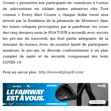
Counts » permettra aux participants de contribuer à l’octroi
de subventions en ciblant quatre initiatives clés. Tout
comme « Every Shot Counts », chaque dollar versé sera
investi par la Fondation de la péninsule de Monterey dans
les zones critiques provoquées par la pandémie. Au cours
des cinq derniers mois, le PGA TOUR a accueilli avec succès
les pro-am du mercredi, qui font partie intégrante de la
semaine du tournoi. Avec un nombre limité de participants
amateurs, le pro-am se déroule conformément à un plan
complet de santé et de sécurité, comprenant des tests
COVID-19.
Pour en savoir plus :
http://www.attpbgolf.com/