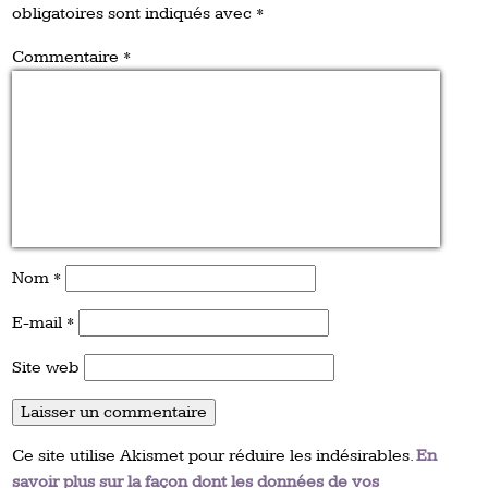
obligatoires sont indiqués avec
*
Commentaire
*
Nom
*
E-mail
*
Site web
Ce site utilise Akismet pour réduire les indésirables.
En
savoir plus sur la façon dont les données de vos