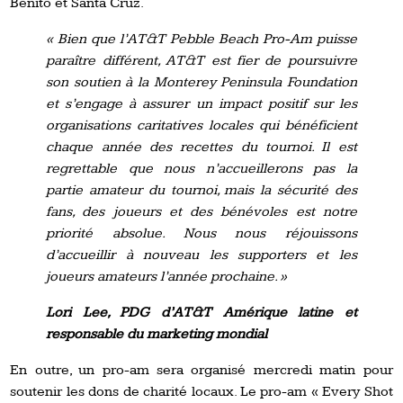
Benito et Santa Cruz.
« Bien que l’AT&T Pebble Beach Pro-Am puisse
paraître différent, AT&T est fier de poursuivre
son soutien à la Monterey Peninsula Foundation
et s’engage à assurer un impact positif sur les
organisations caritatives locales qui bénéficient
chaque année des recettes du tournoi. Il est
regrettable que nous n’accueillerons pas la
partie amateur du tournoi, mais la sécurité des
fans, des joueurs et des bénévoles est notre
priorité absolue. Nous nous réjouissons
d’accueillir à nouveau les supporters et les
joueurs amateurs l’année prochaine. »
Lori Lee, PDG d’AT&T Amérique latine et
responsable du marketing mondial
En outre, un pro-am sera organisé mercredi matin pour
soutenir les dons de charité locaux. Le pro-am « Every Shot