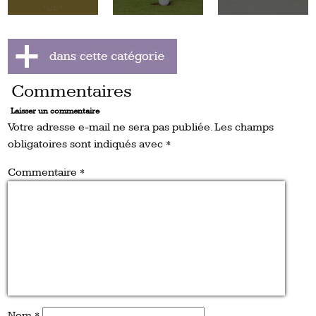
Commentaires
Laisser un commentaire
Votre adresse e-mail ne sera pas publiée.
Les champs
obligatoires sont indiqués avec
*
Commentaire
*
Nom
*