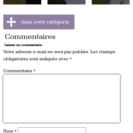
Commentaires
Laisser un commentaire
Votre adresse e-mail ne sera pas publiée.
Les champs
obligatoires sont indiqués avec
*
Commentaire
*
Nom
*