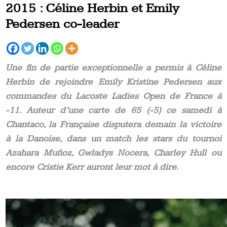
2015 : Céline Herbin et Emily
Pedersen co-leader
Une fin de partie exceptionnelle a permis à Céline
Herbin de rejoindre Emily Kristine Pedersen aux
commandes du Lacoste Ladies Open de France à
-11. Auteur d’une carte de 65 (-5) ce samedi à
Chantaco, la Française disputera demain la victoire
à la Danoise, dans un match les stars du tournoi
Azahara Muñoz, Gwladys Nocera, Charley Hull ou
encore Cristie Kerr auront leur mot à dire.