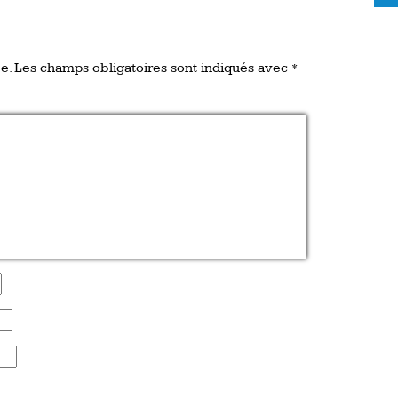
e.
Les champs obligatoires sont indiqués avec
*