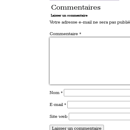
Commentaires
Laisser un commentaire
Votre adresse e-mail ne sera pas publié
Commentaire
*
Nom
*
E-mail
*
Site web