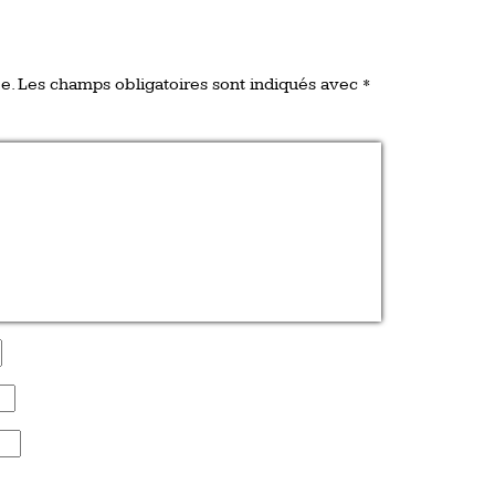
e.
Les champs obligatoires sont indiqués avec
*