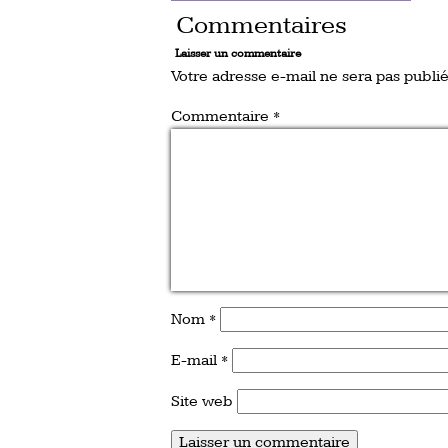
Commentaires
Laisser un commentaire
Votre adresse e-mail ne sera pas publié
Commentaire
*
Nom
*
E-mail
*
Site web