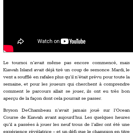
Le tournoi n’avait même pas encore commencé, mais
Kiawah Island avait déjà tiré un coup de semonce. Mardi, le
vent a soufflé en rafales plus qu’il n’était prévu pour toute la
semaine, et pour les joueurs qui cherchent à comprendre
comment le parcours allait se jouer, ils ont eu très bon
aperçu de la façon dont cela pourrait se passer.
Bryson DeChambeau n’avait jamais joué sur l’Ocean
Course de Kiawah avant aujourd’hui. Les quelques heures
qu’il a passées à jouer les neuf trous de l’aller ont été une
expérience révélatrice – et un défi que le champion en titre