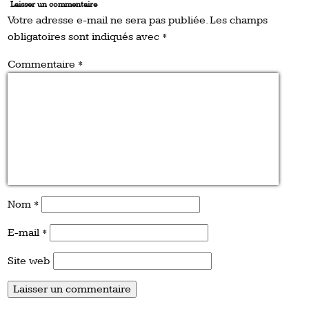
Laisser un commentaire
Votre adresse e-mail ne sera pas publiée.
Les champs
obligatoires sont indiqués avec
*
Commentaire
*
Nom
*
E-mail
*
Site web