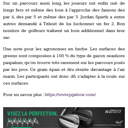
Sur un parcours aussi long, les joueurs ont enfin usé de
longs fers et même des bois à l’approche des fanions des
par 4, des par 5 et même des par 3. Jordan Spieth a entre
autres demandé à Titleist de lui bichonner un fer 2. Bon
nombre de golfeurs traînent un bois additionnel dans leur
sac.
Une note pour les agronomes en herbe. Les surfaces des
greens sont composées à 100 % du type de gazon seashore
paspalum, qu’on trouve très rarement sur les parcours joués
par les pros. Ce grain épais et dru résiste davantage à l’air
marin. Les participants ont donc dû s’adapter à la roule sur
ces surfaces.
Pour en savoir plus :
https://www.pgatour.com/