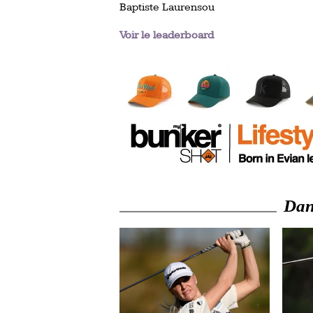
Baptiste Laurensou
Voir le leaderboard
Dans