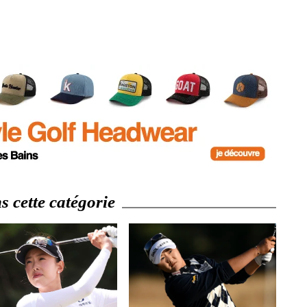
 cette catégorie