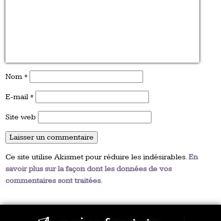
Nom
*
E-mail
*
Site web
Ce site utilise Akismet pour réduire les indésirables.
En
savoir plus sur la façon dont les données de vos
commentaires sont traitées
.