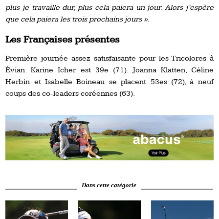
plus je travaille dur, plus cela paiera un jour. Alors j’espère
que cela paiera les trois prochains jours ».
Les Françaises présentes
Première journée assez satisfaisante pour les Tricolores à
Évian. Karine Icher est 39e (71). Joanna Klatten, Céline
Herbin et Isabelle Boineau se placent 53es (72), à neuf
coups des co-leaders coréennes (63).
Dans cette catégorie