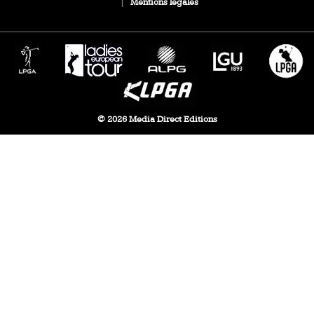
|
Mentions légales
© 2026 Media Direct Editions