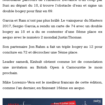
Suri au départ du 18, il trouve l’obstacle d’eau et signe un
double bogey pour finir en 69.
Garcia et Ram n’ont pas plus brillé. Le vainqueur du Masters
2017, Sergio Garcia, a rendu un carte de 74 avec un double
bogey au 18 et a du se contenter d’une 8ème place ex
aequo avec le numéro 2 mondial Justin Thomas.
Son partenaire Jon Rahm a fait un triple bogey au 12 pour
conclure en 72 et décrocher une 5ème place.
Leader samedi, Kinhult obtient comme lot de consolation
une invitation au British Open à Carnourstie le mois
prochain.
Mike Lorenzo-Vera est le meilleur francais de cette édition,
comme l’an dernier, en finissant 16ème ex aequo.