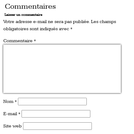
Commentaires
Laisser un commentaire
Votre adresse e-mail ne sera pas publiée.
Les champs
obligatoires sont indiqués avec
*
Commentaire
*
Nom
*
E-mail
*
Site web