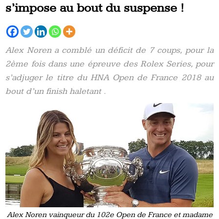
s’impose au bout du suspense !
Alex Noren a comblé un déficit de 7 coups, pour la
2ème fois dans une épreuve des Rolex Series, pour
s’adjuger le titre du HNA Open de France 2018 au
bout d’un finish haletant .
Alex Noren vainqueur du 102e Open de France et madame