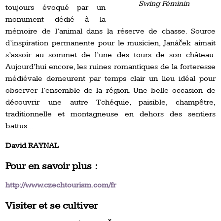
Swing Féminin
toujours évoqué par un
monument dédié à la
mémoire de l’animal dans la réserve de chasse. Source
d’inspiration permanente pour le musicien, Janáček aimait
s’assoir au sommet de l’une des tours de son château.
Aujourd’hui encore, les ruines romantiques de la forteresse
médiévale demeurent par temps clair un lieu idéal pour
observer l’ensemble de la région. Une belle occasion de
découvrir une autre Tchéquie, paisible, champêtre,
traditionnelle et montagneuse en dehors des sentiers
battus…
David
RAYNAL
Pour en savoir plus :
http://www.czechtourism.com/fr
Visiter et se cultiver