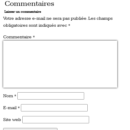
Commentaires
Laisser un commentaire
Votre adresse e-mail ne sera pas publiée.
Les champs
obligatoires sont indiqués avec
*
Commentaire
*
Nom
*
E-mail
*
Site web