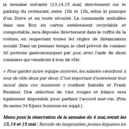
la semaine suivante (13,14,15 mai) directement sur le
parking du restaurant, entre 10h et 12h, selon le principe
d’un Drive et en toute sécurité. La commande emballée
dans une Box en carton entièrement recyclable et
compostable, sera déposée directement dans le coffre de la
voiture, en respectant toutes les règles de distanciation
sociale. Dans un premier temps, le chef prévoit de cuisiner
40 portions gastronomiques par jour, avec l’aide de deux
cuisiniers qui viendront à tour de rôle.
« Pour garder notre équipe motivée, les salariés viendront à
tour de rôle deux par deux. C’est important d’entretenir leur
moral dans ces moments »
confient Isabelle et Frank
Renimel. Une sélection de vins rouges et blancs sera
également disponible pour parfaire l’accord met-vin. (Prix
du menu 34 €/pers. boissons en suppl.).
Menu pour la réservation de la semaine du 4 mai, retrait les
13, 14 et 15 mai :
Raviole de langoustine, jeunes légumes en