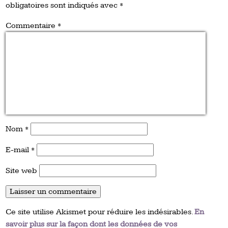
obligatoires sont indiqués avec
*
Commentaire
*
Nom
*
E-mail
*
Site web
Ce site utilise Akismet pour réduire les indésirables.
En
savoir plus sur la façon dont les données de vos