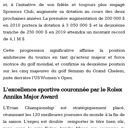
et, à l’initiative de son fidèle et toujours plus engagé
Sponsors Club, augmente sa dotation au cours des deux
prochaines années.
La première augmentation de 200 000 $
en 2018 portera la dotation à 3 850 000 $ et la deuxième
tranche de 250 000 $ en 2019 atteindra un montant record
de 4,1 M $.
Cette progression significative affirme la position
ambitieuse du tournoi en tant qu’acteur majeur et force
motrice du golf mondial, et confirme sa deuxième position
sur les cinq majeures du golf féminin du Grand Chelem,
juste derrière l’US Women’s Open.
L’excellence sportive couronnée par le Rolex
Annika Major Award
L’Evian Championship est stratégiquement placé,
réunissant les 120 meilleures joueuses du monde à la fin de
la saison. L’enjeu est double : remporter le titre bien sûr,