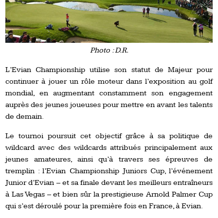
Photo : D.R.
L’Evian Championship utilise son statut de Majeur pour
continuer à jouer un rôle moteur dans l’exposition au golf
mondial, en augmentant constamment son engagement
auprès des jeunes joueuses pour mettre en avant les talents
de demain.
Le tournoi poursuit cet objectif grâce à sa politique de
wildcard avec des wildcards attribués principalement aux
jeunes amateures, ainsi qu’à travers ses épreuves de
tremplin : l’Evian Championship Juniors Cup, l’événement
Junior d’Evian – et sa finale devant les meilleurs entraîneurs
à Las Vegas – et bien sûr la prestigieuse Arnold Palmer Cup
qui s’est déroulé pour la première fois en France, à Evian.