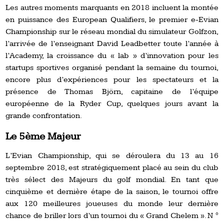
Les autres moments marquants en 2018 incluent la montée
en puissance des European Qualifiers, le premier e-Evian
Championship sur le réseau mondial du simulateur Golfzon,
l’arrivée de l’enseignant David Leadbetter toute l’année à
l’Academy, la croissance du « lab » d’innovation pour les
startups sportives organisé pendant la semaine du tournoi,
encore plus d’expériences pour les spectateurs et la
présence de Thomas Björn, capitaine de l’équipe
européenne de la Ryder Cup, quelques jours avant la
grande confrontation.
Le 5ème Majeur
L’Evian Championship, qui se déroulera du 13 au 16
septembre 2018, est stratégiquement placé au sein du club
très sélect des Majeurs du golf mondial.
En tant que
cinquième et dernière étape de la saison, le tournoi offre
aux 120 meilleures joueuses du monde leur dernière
chance de briller lors d’un tournoi du « Grand Chelem ».
N °