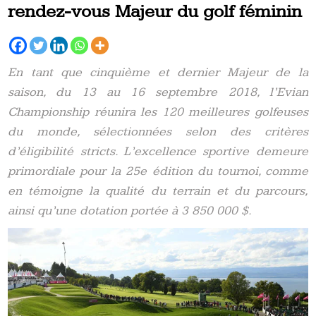
rendez-vous Majeur du golf féminin
En tant que cinquième et dernier Majeur de la
saison, du 13 au 16 septembre 2018, l’Evian
Championship réunira les 120 meilleures golfeuses
du monde, sélectionnées selon des critères
d’éligibilité stricts.
L’excellence sportive demeure
primordiale pour la 25e édition du tournoi, comme
en témoigne la qualité du terrain et du parcours,
ainsi qu’une dotation portée à 3 850 000 $.