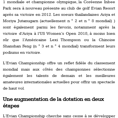
1 mondiale et championne olympique, la Coréenne Inbee
Park sera à nouveau présente au club de golf Evian Resort
après sa victoire en 2012. Les soeurs thaïlandaises Ariya et
Moriya Jutanugarn (actuellement n ° 2 et n ° 8 mondial)
)
sont également parmi les favoris, notamment après la
victoire d’Ariya à l’US Women’s Open 2018, à moins bien
sûr que l’Américaine Lexi Thompson ou la Chinoise
Shanshan Feng (n ° 3 et n ° 4 mondial) transforment leurs
podiums en victoire.
L’Evian Championship offre un reflet fidèle du classement
mondial mais aux côtés des championnes sélectionne
également les talents de demain et les meilleures
amateures internationales actuelles pour offrir un spectacle
de haut vol.
Une augmentation de la dotation en deux
étapes
L’Evian Championship
cherche sans cesse à se développer