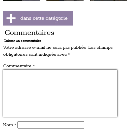
Commentaires
Laisser un commentaire
Votre adresse e-mail ne sera pas publiée.
Les champs
obligatoires sont indiqués avec
*
Commentaire
*
Nom
*