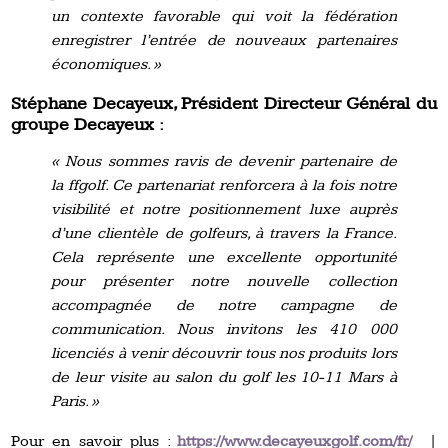
un contexte favorable qui voit la fédération
enregistrer l’entrée de nouveaux partenaires
économiques. »
Stéphane Decayeux, Président Directeur Général du
groupe Decayeux :
« Nous sommes ravis de devenir partenaire de
la ffgolf. Ce partenariat renforcera à la fois notre
visibilité et notre positionnement luxe auprès
d’une clientèle de golfeurs, à travers la France.
Cela représente une excellente opportunité
pour présenter notre nouvelle collection
accompagnée de notre campagne de
communication. Nous invitons les 410 000
licenciés à venir découvrir tous nos produits lors
de leur visite au salon du golf les 10-11 Mars à
Paris. »
Pour en savoir plus :
https://www.decayeuxgolf.com/fr/
|