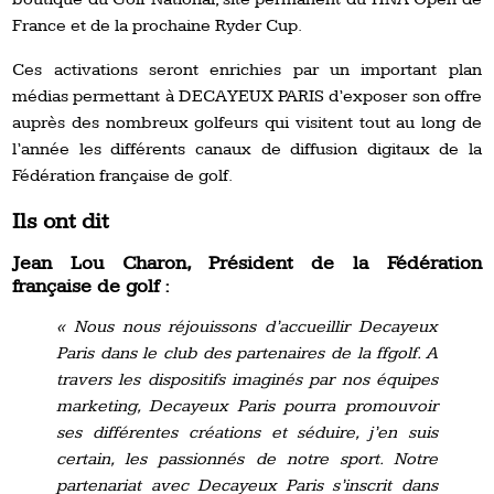
France et de la prochaine Ryder Cup.
Ces activations seront enrichies par un important plan
médias permettant à DECAYEUX PARIS d’exposer son offre
auprès des nombreux golfeurs qui visitent tout au long de
l’année les différents canaux de diffusion digitaux de la
Fédération française de golf.
Ils ont dit
Jean Lou Charon, Président de la Fédération
française de golf :
« Nous nous réjouissons d’accueillir Decayeux
Paris dans le club des partenaires de la ffgolf. A
travers les dispositifs imaginés par nos équipes
marketing, Decayeux Paris pourra promouvoir
ses différentes créations et séduire, j’en suis
certain, les passionnés de notre sport. Notre
partenariat avec Decayeux Paris s’inscrit dans