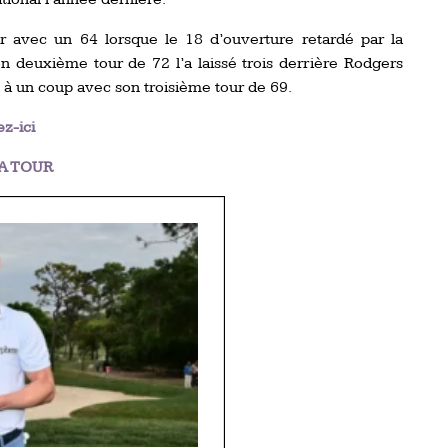
r avec un 64 lorsque le 18 d’ouverture retardé par la
n deuxième tour de 72 l’a laissé trois derrière Rodgers
t à un coup avec son troisième tour de 69.
ez-ici
A TOUR