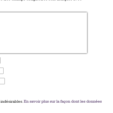
 indésirables.
En savoir plus sur la façon dont les données