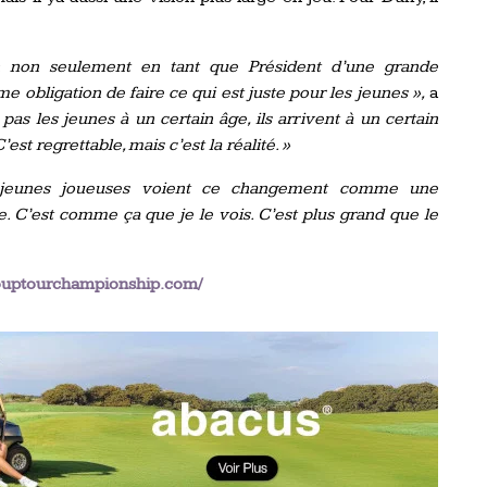
n non seulement en tant que Président d’une grande
me obligation de faire ce qui est juste pour les jeunes »,
a
pas les jeunes à un certain âge, ils arrivent à un certain
est regrettable, mais c’est la réalité. »
 jeunes joueuses voient ce changement comme une
ie. C’est comme ça que je le vois. C’est plus grand que le
ouptourchampionship.com/