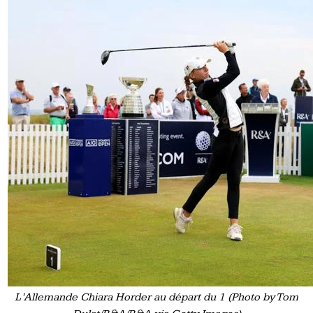
L’Allemande Chiara Horder au départ du 1 (Photo by Tom