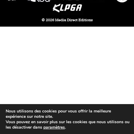
© 2026 Media Direct Editions
Nous utilisons des cookies pour vous offrir la meilleure
expérience sur notre site.
Vous pouvez en savoir plus sur les cookies que nous utilisons ou
les désactiver dans
paramètres
.