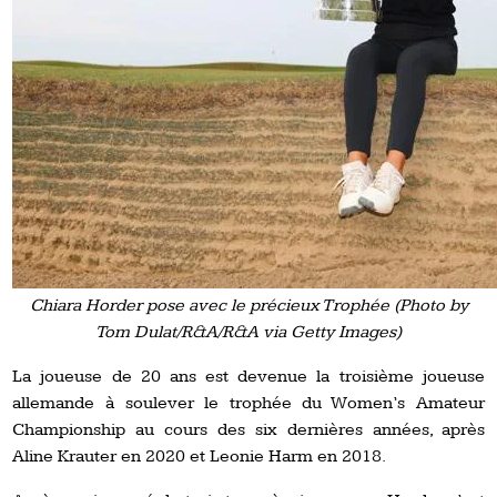
Chiara Horder pose avec le précieux Trophée (Photo by
Tom Dulat/R&A/R&A via Getty Images)
La joueuse de 20 ans est devenue la troisième joueuse
allemande à soulever le trophée du Women’s Amateur
Championship au cours des six dernières années, après
Aline Krauter en 2020 et Leonie Harm en 2018.