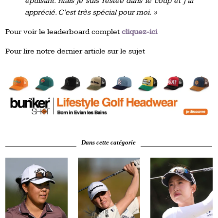
épuisant. Mais je suis restée dans le coup et j’ai
apprécié. C’est très spécial pour moi. »
Pour voir le leaderboard complet
cliquez-ici
Pour lire notre dernier article sur le sujet
Dans cette catégorie