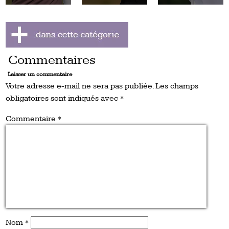
Commentaires
Laisser un commentaire
Votre adresse e-mail ne sera pas publiée.
Les champs
obligatoires sont indiqués avec
*
Commentaire
*
Nom
*