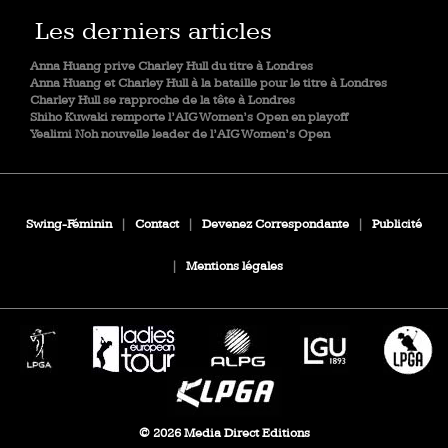
Les derniers articles
Anna Huang prive Charley Hull du titre à Londres
Anna Huang et Charley Hull à la bataille pour le titre à Londres
Charley Hull se rapproche de la tête à Londres
Shiho Kuwaki remporte l’AIG Women’s Open en playoff
Yealimi Noh nouvelle leader de l’AIG Women’s Open
Swing-Féminin
|
Contact
|
Devenez Correspondante
|
Publicité
|
Mentions légales
© 2026 Media Direct Editions