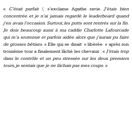
«
C’était parfait !,
s’exclame Agathe ravie.
J’étais bien
concentrée et je n’ai jamais regardé le leaderboard quand
j’en avais l’occasion. Surtout, les putts sont rentrés sur la fin.
Je dois beaucoup aussi à ma caddie Charlotte Lafourcade
qui m’a soutenue et parfois aidée alors que j’aurais pu faire
de grosses bêtises.
» Elle qui se disait » libérée » après son
troisième tour a finalement lâché les chevaux : «
J’étais trop
dans le contrôle et un peu stressée sur les deux premiers
tours, je sentais que je ne lâchais pas mes coups.
»