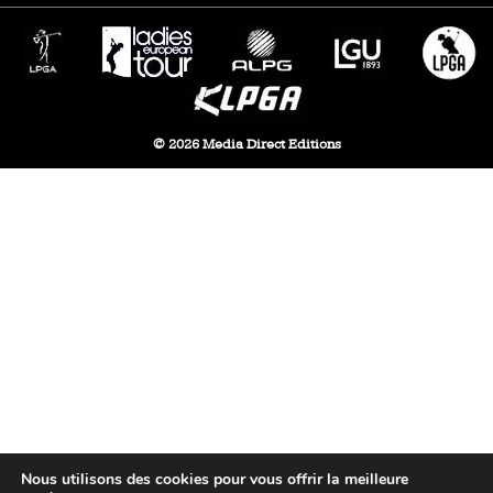
© 2026 Media Direct Editions
Nous utilisons des cookies pour vous offrir la meilleure