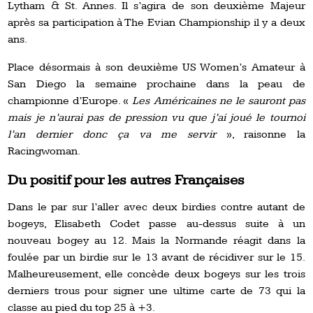
Lytham & St. Annes. Il s’agira de son deuxième Majeur
après sa participation à The Evian Championship il y a deux
ans.
Place désormais à son deuxième US Women’s Amateur à
San Diego la semaine prochaine dans la peau de
championne d’Europe. «
Les Américaines ne le sauront pas
mais je n’aurai pas de pression vu que j’ai joué le tournoi
l’an dernier donc ça va me servir
», raisonne la
Racingwoman.
Du positif pour les autres Françaises
Dans le par sur l’aller avec deux birdies contre autant de
bogeys, Elisabeth Codet passe au-dessus suite à un
nouveau bogey au 12. Mais la Normande réagit dans la
foulée par un birdie sur le 13 avant de récidiver sur le 15.
Malheureusement, elle concède deux bogeys sur les trois
derniers trous pour signer une ultime carte de 73 qui la
classe au pied du top 25 à +3.