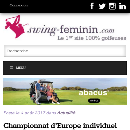
Connexion
MENU
Posté le 4 août 2017 dans
Actualité
.
Championnat d’Europe individuel