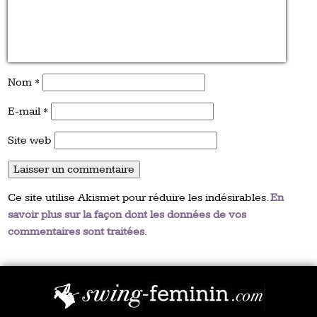
Nom
*
E-mail
*
Site web
Ce site utilise Akismet pour réduire les indésirables.
En
savoir plus sur la façon dont les données de vos
commentaires sont traitées
.