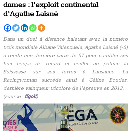
dames : l’exploit continental
d’Agathe Laisné
Dans un duel à distance haletant avec la numéro
trois mondiale Albane Valenzuela, Agathe Laisné (-8)
a rendu une dernière carte de 67 pour combler ses
huit coups de retard et coiffer au poteau la
Suissesse sur ses terres à Lausanne. La
Racingwoman succède ainsi à Céline Boutier,
dernière vainqueur tricolore de l’épreuve en 2012.
(source :
ffgolf
)