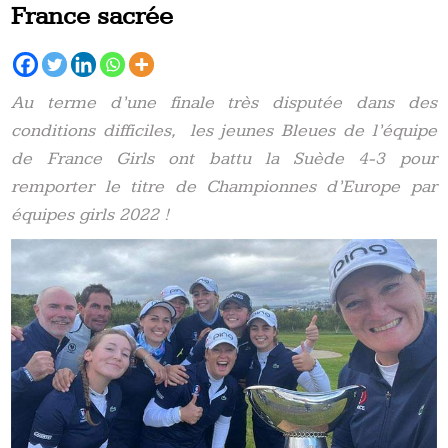
France sacrée
Au terme d’une finale très disputée dans des
conditions difficiles, les jeunes Bleues de l’équipe
de France Girls ont battu la Suède 4-3 pour
remporter le titre de Championnes d’Europe par
équipes girls 2022 !