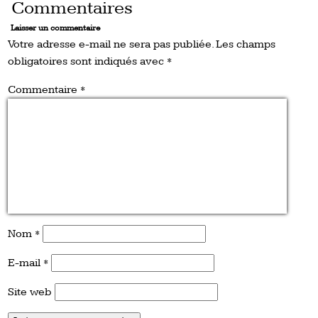
Commentaires
Laisser un commentaire
Votre adresse e-mail ne sera pas publiée.
Les champs
obligatoires sont indiqués avec
*
Commentaire
*
Nom
*
E-mail
*
Site web