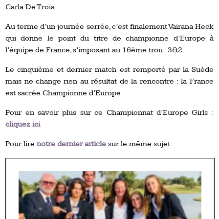
Carla De Troia.
Au terme d’un journée serrée, c’est finalement Vairana Heck
qui donne le point du titre de championne d’Europe à
l’équipe de France, s’imposant au 16ème trou : 3&2.
Le cinquième et dernier match est remporté par la Suède
mais ne change rien au résultat de la rencontre : la France
est sacrée Championne d’Europe.
Pour en savoir plus sur ce Championnat d’Europe Girls :
cliquez ici
Pour lire
notre dernier article
sur le même sujet :