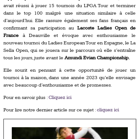
avait réussi à jouer 15 tournois du LPGA Tour et terminer
dans le top 100 malgré une situation similaire à celle
d’aujourd’hui. Elle rassure également ses fans français en
confirmant sa participation au
Lacoste Ladies Open de
France
à Deauville et évoque avec enthousiasme le
nouveau tournoi du Ladies European Tour en Espagne, le La
Sella Open, qui se jouera sur le parcours où elle s’entraîne
tous les jours, juste avant le
Amundi Evian Championship.
Elle sourit en pensant à cette opportunité de jouer un
tournoi à la maison, dans une année 2023 qu’elle envisage
avec beaucoup d’enthousiasme et de promesses.
Pour en savoir plus :
Cliquez ici
Pour lire notre dernier article sur ce sujet :
cliquez ici