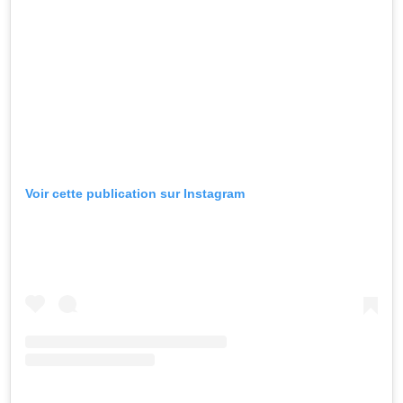
Voir cette publication sur Instagram