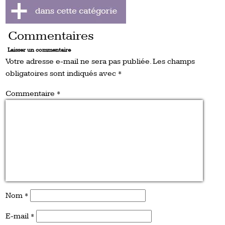
Commentaires
Laisser un commentaire
Votre adresse e-mail ne sera pas publiée.
Les champs
obligatoires sont indiqués avec
*
Commentaire
*
Nom
*
E-mail
*