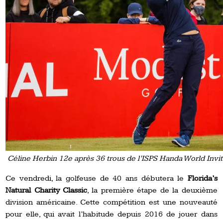
Céline Herbin 12e après 36 trous de l’ISPS Handa World Invita
Ce vendredi, la golfeuse de 40 ans débutera le
Florida’s
Natural Charity Classic
, la première étape de la deuxième
division américaine. Cette compétition est une nouveauté
pour elle, qui avait l’habitude depuis 2016 de jouer dans