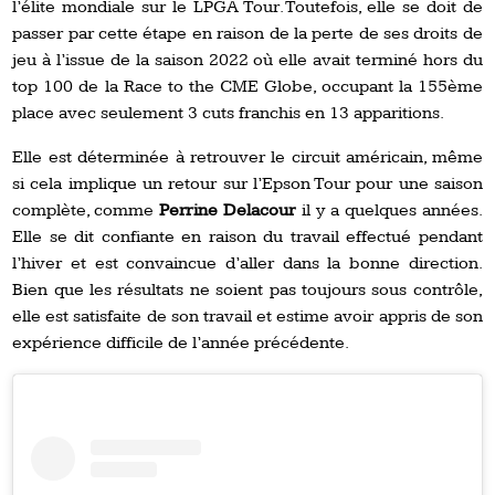
l’élite mondiale sur le LPGA Tour. Toutefois, elle se doit de
passer par cette étape en raison de la perte de ses droits de
jeu à l’issue de la saison 2022 où elle avait terminé hors du
top 100 de la Race to the CME Globe, occupant la 155ème
place avec seulement 3 cuts franchis en 13 apparitions.
Elle est déterminée à retrouver le circuit américain, même
si cela implique un retour sur l’Epson Tour pour une saison
complète, comme
Perrine Delacour
il y a quelques années.
Elle se dit confiante en raison du travail effectué pendant
l’hiver et est convaincue d’aller dans la bonne direction.
Bien que les résultats ne soient pas toujours sous contrôle,
elle est satisfaite de son travail et estime avoir appris de son
expérience difficile de l’année précédente.