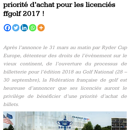
priorité d’achat pour les licenciés
ffgolf 2017 !
Après l’annonce le 31 mars au matin par Ryder Cup
Europe, détenteur des droits de l’évènement sur le
vieux continent, de l’ouverture du processus de
billetterie pour l’édition 2018 au Golf National (28 –
30 septembre), la Fédération française de golf est
heureuse d’annoncer que ses licenciés auront le
privilège de bénéficier d’une priorité d’achat de
billets.