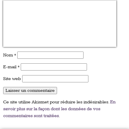
Nom
*
E-mail
*
Site web
Ce site utilise Akismet pour réduire les indésirables.
En
savoir plus sur la façon dont les données de vos
commentaires sont traitées
.