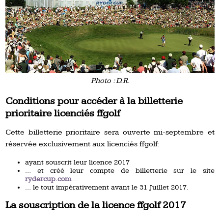
Photo : D.R.
Conditions pour accéder à la billetterie
prioritaire licenciés ffgolf
Cette billetterie prioritaire sera ouverte mi-septembre et
réservée exclusivement aux licenciés ffgolf:
ayant souscrit leur licence 2017
… et créé leur compte de billetterie sur le site
rydercup.com
…
… le tout impérativement avant le 31 Juillet 2017.
La souscription de la licence ffgolf 2017