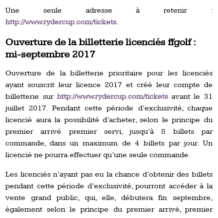
Une seule adresse à retenir :
http://www.rydercup.com/tickets.
Ouverture de la billetterie licenciés ffgolf :
mi-septembre 2017
Ouverture de la billetterie prioritaire pour les licenciés
ayant souscrit leur licence 2017 et créé leur compte de
billetterie sur
http://www.rydercup.com/tickets
avant le 31
juillet 2017. Pendant cette période d’exclusivité, chaque
licencié aura la possibilité d’acheter, selon le principe du
premier arrivé premier servi, jusqu’à 8 billets par
commande, dans un maximum de 4 billets par jour. Un
licencié ne pourra effectuer qu’une seule commande.
Les licenciés n’ayant pas eu la chance d’obtenir des billets
pendant cette période d’exclusivité, pourront accéder à la
vente grand public, qui, elle, débutera fin septembre,
également selon le principe du premier arrivé, premier