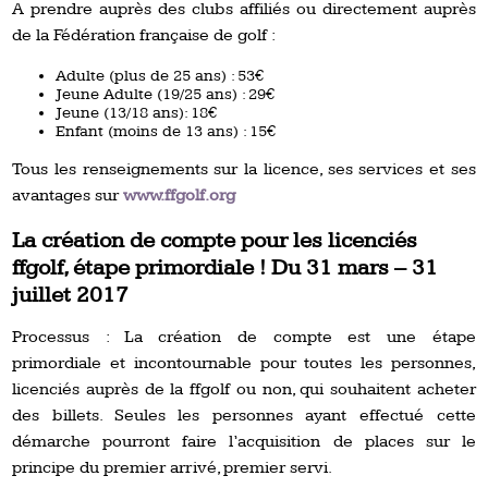
A prendre auprès des clubs affiliés ou directement auprès
de la Fédération française de golf :
Adulte (plus de 25 ans) : 53€
Jeune Adulte (19/25 ans) : 29€
Jeune (13/18 ans): 18€
Enfant (moins de 13 ans) : 15€
Tous les renseignements sur la licence, ses services et ses
avantages sur
www.ffgolf.org
La création de compte pour les licenciés
ffgolf, étape primordiale ! Du 31 mars – 31
juillet 2017
Processus : La création de compte est une étape
primordiale et incontournable pour toutes les personnes,
licenciés auprès de la ffgolf ou non, qui souhaitent acheter
des billets. Seules les personnes ayant effectué cette
démarche pourront faire l’acquisition de places sur le
principe du premier arrivé, premier servi.