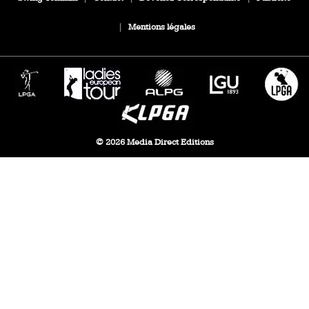
|
Mentions légales
© 2026 Media Direct Editions