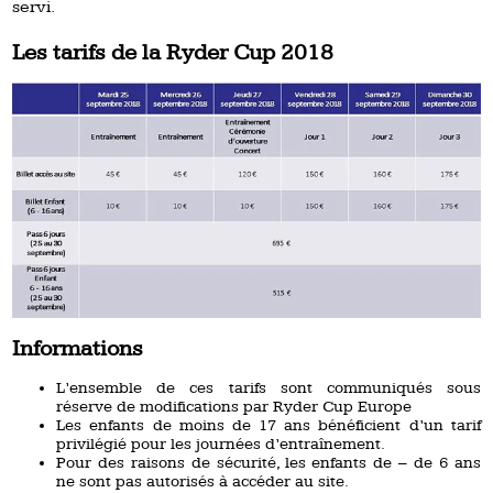
servi.
Les tarifs de la Ryder Cup 2018
Informations
L’ensemble de ces tarifs sont communiqués sous
réserve de modifications par Ryder Cup Europe
Les enfants de moins de 17 ans bénéficient d’un tarif
privilégié pour les journées d’entraînement.
Pour des raisons de sécurité, les enfants de – de 6 ans
ne sont pas autorisés à accéder au site.