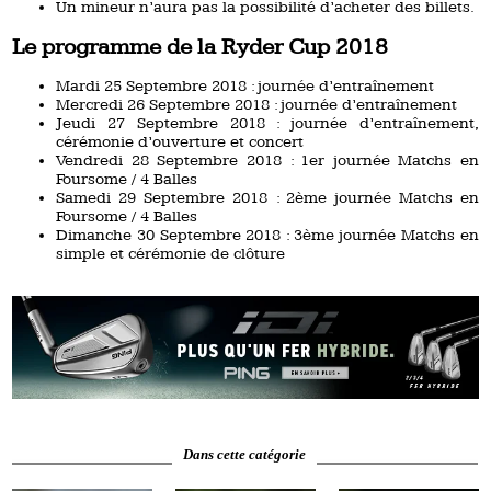
Un mineur n’aura pas la possibilité d’acheter des billets.
Le programme de la Ryder Cup 2018
Mardi 25 Septembre 2018 : journée d’entraînement
Mercredi 26 Septembre 2018 : journée d’entraînement
Jeudi 27 Septembre 2018 : journée d’entraînement,
cérémonie d’ouverture et concert
Vendredi 28 Septembre 2018 : 1er journée Matchs en
Foursome / 4 Balles
Samedi 29 Septembre 2018 : 2ème journée Matchs en
Foursome / 4 Balles
Dimanche 30 Septembre 2018 : 3ème journée Matchs en
simple et cérémonie de clôture
Dans cette catégorie