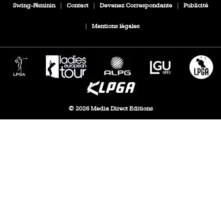
Swing-Féminin
|
Contact
|
Devenez Correspondante
|
Publicité
|
Mentions légales
© 2026 Media Direct Editions