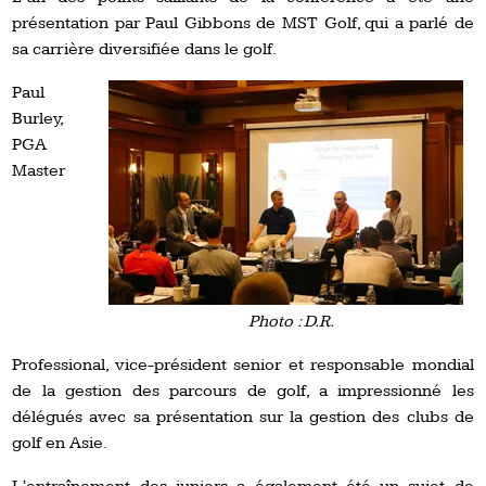
présentation par Paul Gibbons de MST Golf, qui a parlé de
sa carrière diversifiée dans le golf.
Paul
Burley,
PGA
Master
Photo : D.R.
Professional, vice-président senior et responsable mondial
de la gestion des parcours de golf, a impressionné les
délégués avec sa présentation sur la gestion des clubs de
golf en Asie.