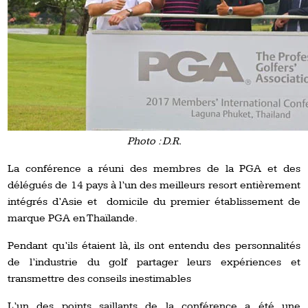
Photo : D.R.
La conférence a réuni des membres de la PGA et des
délégués de 14 pays à l’un des meilleurs resort entièrement
intégrés d’Asie et domicile du premier établissement de
marque PGA en Thaïlande.
Pendant qu’ils étaient là, ils ont entendu des personnalités
de l’industrie du golf partager leurs expériences et
transmettre des conseils inestimables
L’un des points saillants de la conférence a été une