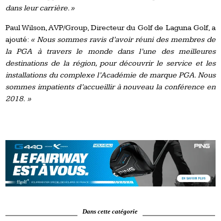
dans leur carrière. »
Paul Wilson, AVP/Group, Directeur du Golf de Laguna Golf, a
ajouté:
«
Nous sommes ravis d’avoir réuni des membres de
la PGA à travers le monde dans l’une des meilleures
destinations de la région, pour découvrir le service et les
installations du complexe l’Académie de marque PGA. Nous
sommes impatients d’accueillir à nouveau la conférence en
2018.
»
Dans cette catégorie