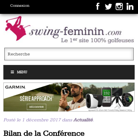
Connexion
MENU
Posté le 1 décembre 2017 dans
Actualité
.
Bilan de la Conférence