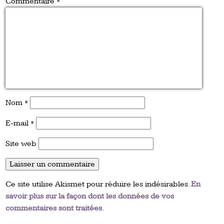
Commentaire
*
Nom
*
E-mail
*
Site web
Ce site utilise Akismet pour réduire les indésirables.
En
savoir plus sur la façon dont les données de vos
commentaires sont traitées
.