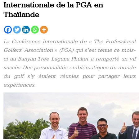
Internationale de la PGA en
Thaïlande
La Conférence Internationale de « The Professional
Golfers’ Association » (PGA) qui s’est tenue ce mois-
ci au Banyan Tree Laguna Phuket a remporté un vif
succès. Des personnalités emblématiques du monde
du golf s’y étaient réunies pour partager leurs
expériences.