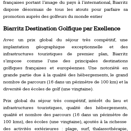
françaises portant l’image du pays à l’international, Biarritz
dispose désormais de tous les atouts pour parfaire sa
promotion auprès des golfeurs du monde entier
Biarritz Destination Golfique par Exellence
Avec un prix global du séjour très compétitif, une
implantation géographique exceptionnelle et des
infrastructures touristiques de premier plan, Biarritz
s’impose comme l’une des principales destinations
golfiques françaises et européennes. Une notoriété en
grande partie due à la qualité des hébergements, le grand
nombre de parcours (16 dans un périmètre de 100 km) et la
diversité des écoles de golf (une vingtaine).
Prix global du séjour très compétitif, intérêt du lieu et
infrastructures touristiques, qualité des hébergements,
qualité et nombre des parcours (16 dans un périmètre de
100 kms), des écoles (une vingtaine), ajoutés à la richesse
des activités extérieures : plage, surf, thalassothérapie,