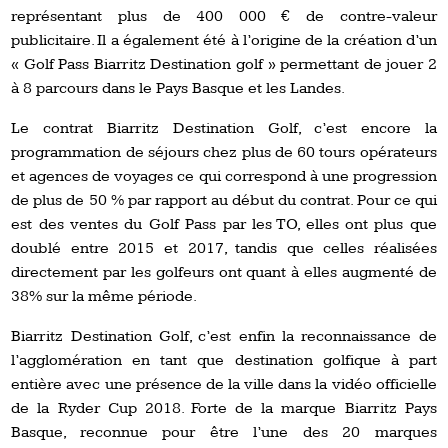
représentant plus de 400 000 € de contre-valeur
publicitaire. Il a également été à l’origine de la création d’un
« Golf Pass Biarritz Destination golf » permettant de jouer 2
à 8 parcours dans le Pays Basque et les Landes.
Le contrat Biarritz Destination Golf, c’est encore la
programmation de séjours chez plus de 60 tours opérateurs
et agences de voyages ce qui correspond à une progression
de plus de 50 % par rapport au début du contrat. Pour ce qui
est des ventes du Golf Pass par les TO, elles ont plus que
doublé entre 2015 et 2017, tandis que celles réalisées
directement par les golfeurs ont quant à elles augmenté de
38% sur la même période.
Biarritz Destination Golf, c’est enfin la reconnaissance de
l’agglomération en tant que destination golfique à part
entière avec une présence de la ville dans la vidéo officielle
de la Ryder Cup 2018. Forte de la marque Biarritz Pays
Basque, reconnue pour être l’une des 20 marques