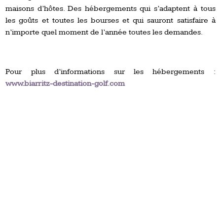
maisons d’hôtes. Des hébergements qui s’adaptent à tous
les goûts et toutes les bourses et qui sauront satisfaire à
n’importe quel moment de l’année toutes les demandes.
Pour plus d’informations sur les hébergements :
www.biarritz-destination-golf.com