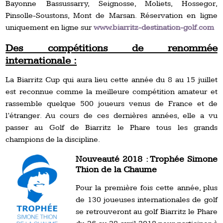
Bayonne Bassussarry, Seignosse, Moliets, Hossegor,
Pinsolle-Soustons, Mont de Marsan. Réservation en ligne
uniquement en ligne sur
www.biarritz-destination-golf.com
Des compétitions de renommée
internationale :
La Biarritz Cup qui aura lieu cette année du 8 au 15 juillet
est reconnue comme la meilleure compétition amateur et
rassemble quelque 500 joueurs venus de France et de
l’étranger. Au cours de ces dernières années, elle a vu
passer au Golf de Biarritz le Phare tous les grands
champions de la discipline.
Nouveauté 2018 : Trophée Simone
Thion de la Chaume
Pour la première fois cette année, plus
de 130 joueuses internationales de golf
se retrouveront au golf Biarritz le Phare