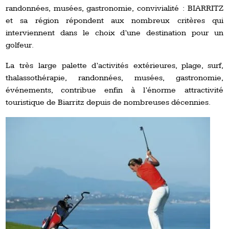
randonnées, musées, gastronomie, convivialité : BIARRITZ
et sa région répondent aux nombreux critères qui
interviennent dans le choix d’une destination pour un
golfeur.
La très large palette d’activités extérieures, plage, surf,
thalassothérapie, randonnées, musées, gastronomie,
événements, contribue enfin à l’énorme attractivité
touristique de Biarritz depuis de nombreuses décennies.