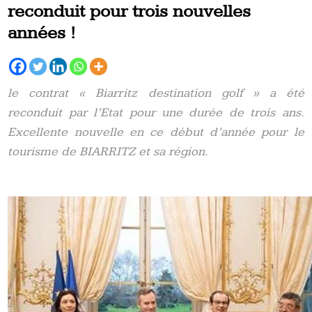
reconduit pour trois nouvelles
années !
le contrat « Biarritz destination golf » a été
reconduit par l’Etat pour une durée de trois ans.
Excellente nouvelle en ce début d’année pour le
tourisme de BIARRITZ et sa région.