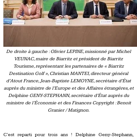
De droite à gauche : Olivier LEPINE, missionné par Michel
VEUNAC, maire de Biarritz et président de Biarritz
Tourisme, représentant les partenaires de « Biarritz
Destination Golf », Christian MANTEI, directeur général
d’Atout France, Jean-Baptiste LEMOYNE, secrétaire d’État
auprès du ministre de l’Europe et des Affaires étrangères, et
Delphine GENY-STEPHANN, secrétaire d’État auprès du
ministre de l’Économie et des Finances Copyright : Benoit
Granier / Matignon.
C’est reparti pour trois ans ! Delphine Geny-Stephann,