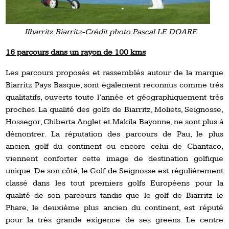
Ilbarritz Biarritz-Crédit photo Pascal LE DOARE
16 parcours dans un rayon de 100 kms
Les parcours proposés et rassemblés autour de la marque
Biarritz Pays Basque, sont également reconnus comme très
qualitatifs, ouverts toute l’année et géographiquement très
proches. La qualité des golfs de Biarritz, Moliets, Seignosse,
Hossegor, Chiberta Anglet et Makila Bayonne, ne sont plus à
démontrer. La réputation des parcours de Pau, le plus
ancien golf du continent ou encore celui de Chantaco,
viennent conforter cette image de destination golfique
unique. De son côté, le Golf de Seignosse est régulièrement
classé dans les tout premiers golfs Européens pour la
qualité de son parcours tandis que le golf de Biarritz le
Phare, le deuxième plus ancien du continent, est réputé
pour la très grande exigence de ses greens. Le centre