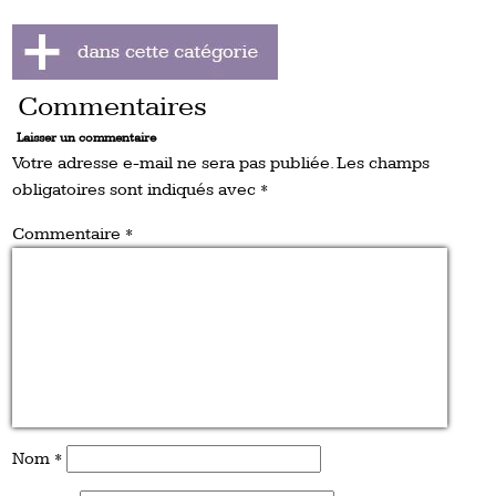
Commentaires
Laisser un commentaire
Votre adresse e-mail ne sera pas publiée.
Les champs
obligatoires sont indiqués avec
*
Commentaire
*
Nom
*