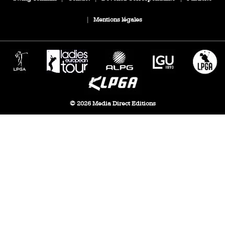
|
Mentions légales
© 2026 Media Direct Editions