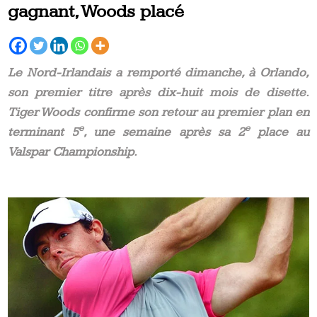
gagnant, Woods placé
Le Nord-Irlandais a remporté dimanche, à Orlando,
son premier titre après dix-huit mois de disette.
Tiger Woods confirme son retour au premier plan en
e
e
terminant 5
, une semaine après sa 2
place au
Valspar Championship.