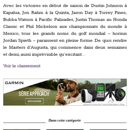
Avec les victoires en début de saison de Dustin Johnson à
Kapalua, Jon Rahm à la Quinta, Jason Day à Torrey Pines,
Bubba Watson à Pacific Palisades, Justin Thomas au Honda
Classic et Phil Mickelson aux championnats du monde à
Mexico, tous les grands noms du golf mondial – hormis
Jordan Spieth – paraissent en pleine forme. De quoi rendre
le Masters d’Augusta, qui commence dans deux semaines
et demi, aussi imprévisible qu’excitant…
Voir le classement
Dans cette catégorie