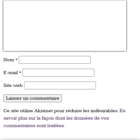
Nom
*
E-mail
*
Site web
Ce site utilise Akismet pour réduire les indésirables.
En
savoir plus sur la façon dont les données de vos
commentaires sont traitées
.