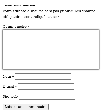
Laisser un commentaire
Votre adresse e-mail ne sera pas publiée.
Les champs
obligatoires sont indiqués avec
*
Commentaire
*
Nom
*
E-mail
*
Site web