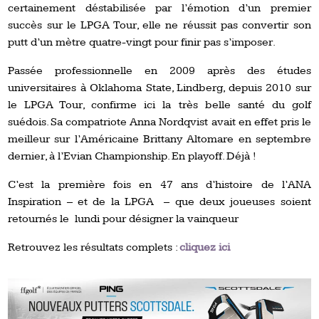
certainement déstabilisée par l’émotion d’un premier
succès sur le LPGA Tour, elle ne réussit pas convertir son
putt d’un mètre quatre-vingt pour finir pas s’imposer.
Passée professionnelle en 2009 après des études
universitaires à Oklahoma State, Lindberg, depuis 2010 sur
le LPGA Tour, confirme ici la très belle santé du golf
suédois. Sa compatriote Anna Nordqvist avait en effet pris le
meilleur sur l’Américaine Brittany Altomare en septembre
dernier, à l’Evian Championship. En playoff. Déjà !
C’est la première fois en 47 ans d’histoire de l’ANA
Inspiration – et de la LPGA – que deux joueuses soient
retournés le lundi pour désigner la vainqueur
Retrouvez les résultats complets :
cliquez ici