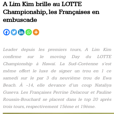
A Lim Kim brille au LOTTE
Championship, les Françaises en
embuscade
Leader depuis les premiers tours, A Lim Kim
confirme sur le moving Day du LOTTE
Championship à Hawaï. La Sud-Coréenne s’est
même offert le luxe de signer un trou en 1 ce
samedi sur le par 3 du neuvième trou de Ewa
Beach. À -14, elle devance d’un coup Nataliya
Guseva. Les Françaises Perrine Delacour et Pauline
Roussin-Bouchard se placent dans le top 20 après
trois tours, respectivement 15ème et 19ème.