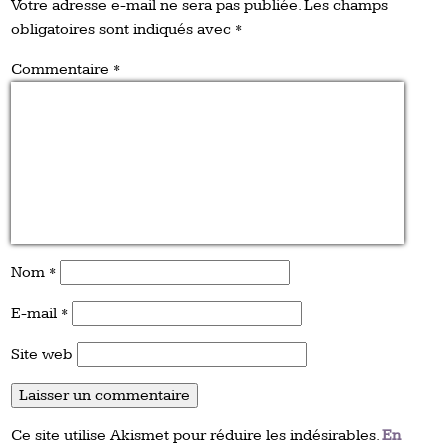
Votre adresse e-mail ne sera pas publiée.
Les champs
obligatoires sont indiqués avec
*
Commentaire
*
Nom
*
E-mail
*
Site web
Ce site utilise Akismet pour réduire les indésirables.
En