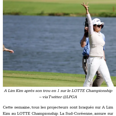
A Lim Kim après son trou en 1 sur le LOTTE Championship
– via Twitter @LPGA
Cette semaine, tous les projecteurs sont braqués sur A Lim
Kim au LOTTE Championship. La Sud-Coréenne, assure sur