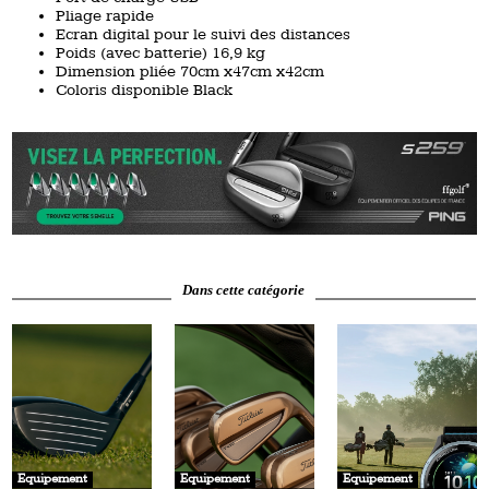
Pliage rapide
Ecran digital pour le suivi des distances
Poids (avec batterie) 16,9 kg
Dimension pliée 70cm x47cm x42cm
Coloris disponible Black
Dans cette catégorie
Equipement
Equipement
Equipement