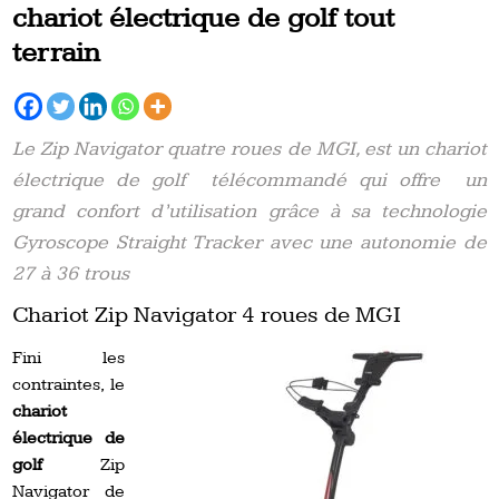
chariot électrique de golf tout
terrain
Le Zip Navigator quatre roues de MGI, est un chariot
électrique de golf télécommandé qui offre un
grand confort d’utilisation grâce à sa technologie
Gyroscope Straight Tracker avec une autonomie de
27 à 36 trous
Chariot Zip Navigator 4 roues de MGI
Fini les
contraintes, le
chariot
électrique de
golf
Zip
Navigator de