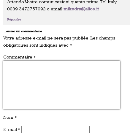
Attendo Vostre comunicazioni quanto prima. Tel Italy
0039 3472757092 o email
mikedry@alice.it
Répondre
Laisser un commentaire
Votre adresse e-mail ne sera pas publiée.
Les champs
obligatoires sont indiqués avec
*
Commentaire
*
Nom
*
E-mail
*