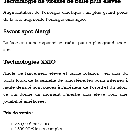
Technologie de vitesse de balle plus élevée
Augmentation de l’énergie cinétique : un plus grand poids
de la tête augmente l’énergie cinétique.
Sweet spot élargi
La face en titane expansé se traduit par un plus grand sweet
spot.
Technologies XXIO
Angle de lancement élevé et faible rotation : en plus du
poids lourd de la semelle de tungstène, les poids internes à
haute densité sont placés à l’intérieur de l’orteil et du talon,
ce qui donne un moment d’inertie plus élevé pour une
jouabilité améliorée.
Prix de vente :
239,99 € par club
1399.99 € le set complet