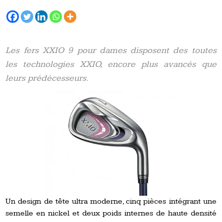
Les fers XXIO 9 pour dames disposent des toutes
les technologies XXIO, encore plus avancés que
leurs prédécesseurs.
Un design de tête ultra moderne, cinq pièces intégrant une
semelle en nickel et deux poids internes de haute densité