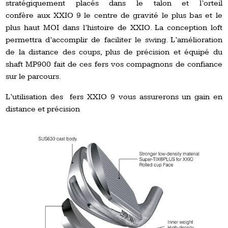
stratégiquement placés dans le talon et l’orteil
confère aux XXIO 9 le centre de gravité le plus bas et le
plus haut MOI dans l’histoire de XXIO. La conception loft
permettra d’accomplir de faciliter le swing. L’amélioration
de la distance des coups, plus de précision et équipé du
shaft MP900 fait de ces fers vos compagnons de confiance
sur le parcours.
L’utilisation des fers XXIO 9 vous assurerons un gain en
distance et précision