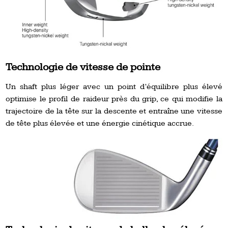
Technologie de vitesse de pointe
Un shaft plus léger avec un point d’équilibre plus élevé
optimise le profil de raideur près du grip, ce qui modifie la
trajectoire de la tête sur la descente et entraîne une vitesse
de tête plus élevée et une énergie cinétique accrue.