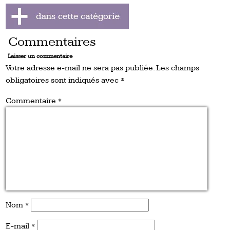
Commentaires
Laisser un commentaire
Votre adresse e-mail ne sera pas publiée.
Les champs
obligatoires sont indiqués avec
*
Commentaire
*
Nom
*
E-mail
*