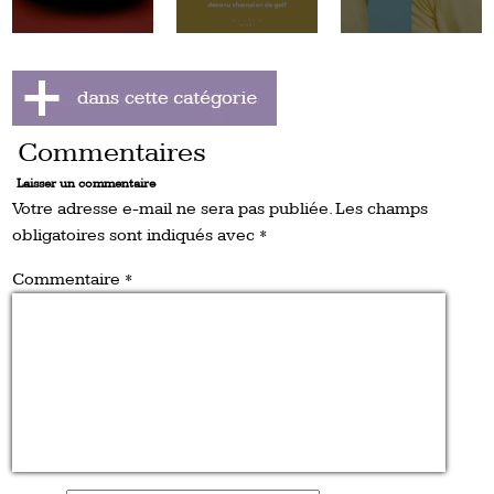
Commentaires
Laisser un commentaire
Votre adresse e-mail ne sera pas publiée.
Les champs
obligatoires sont indiqués avec
*
Commentaire
*