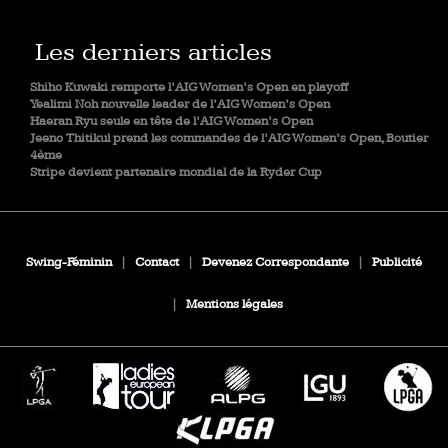
Les derniers articles
Shiho Kuwaki remporte l’AIG Women’s Open en playoff
Yealimi Noh nouvelle leader de l’AIG Women’s Open
Haeran Ryu seule en tête de l’AIG Women’s Open
Jeeno Thitikul prend les commandes de l’AIG Women’s Open, Boutier
4ème
Stripe devient partenaire mondial de la Ryder Cup
Swing-Féminin
|
Contact
|
Devenez Correspondante
|
Publicité
|
Mentions légales