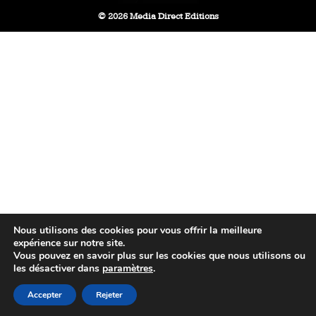
© 2026 Media Direct Editions
Nous utilisons des cookies pour vous offrir la meilleure
expérience sur notre site.
Vous pouvez en savoir plus sur les cookies que nous utilisons ou
les désactiver dans
paramètres
.
Accepter
Rejeter