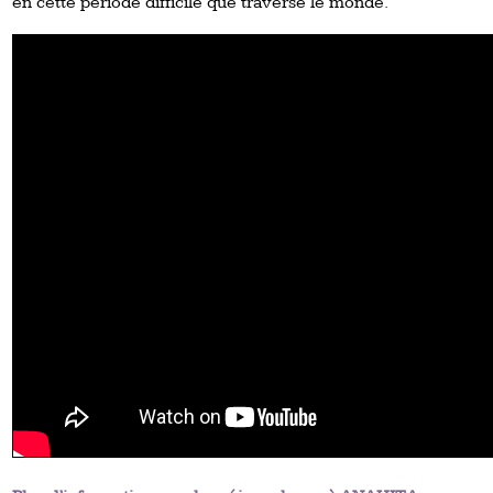
en cette période difficile que traverse le monde.