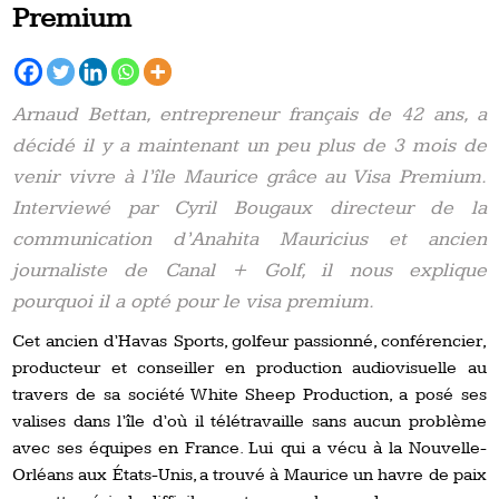
Premium
Arnaud Bettan, entrepreneur français de 42 ans, a
décidé il y a maintenant un peu plus de 3 mois de
venir vivre à l’île Maurice grâce au Visa Premium.
Interviewé par Cyril Bougaux directeur de la
communication d’Anahita Mauricius et ancien
journaliste de Canal + Golf, il nous explique
pourquoi il a opté pour le visa premium.
Cet ancien d’Havas Sports, golfeur passionné, conférencier,
producteur et conseiller en production audiovisuelle au
travers de sa société White Sheep Production, a posé ses
valises dans l’île d’où il télétravaille sans aucun problème
avec ses équipes en France. Lui qui a vécu à la Nouvelle-
Orléans aux États-Unis, a trouvé à Maurice un havre de paix