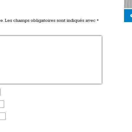
e.
Les champs obligatoires sont indiqués avec
*