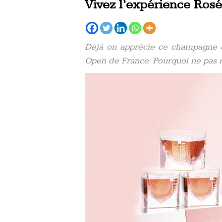
Vivez l’expérience Ros
Déjà on apprécie ce champagne qu
Open de France. Pourquoi ne pas re