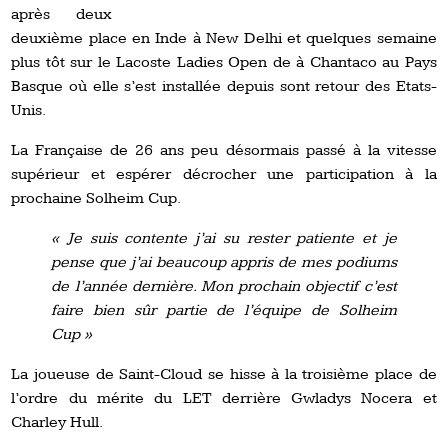
après deux
deuxième place en Inde à New Delhi et quelques semaine
plus tôt sur le Lacoste Ladies Open de à Chantaco au Pays
Basque où elle s’est installée depuis sont retour des Etats-
Unis.
La Française de 26 ans peu désormais passé à la vitesse
supérieur et espérer décrocher une participation à la
prochaine Solheim Cup.
« Je suis contente j’ai su rester patiente et je
pense que j’ai beaucoup appris de mes podiums
de l’année dernière. Mon prochain objectif c’est
faire bien sûr partie de l’équipe de Solheim
Cup »
La joueuse de Saint-Cloud se hisse à la troisième place de
l’ordre du mérite du LET derrière Gwladys Nocera et
Charley Hull.