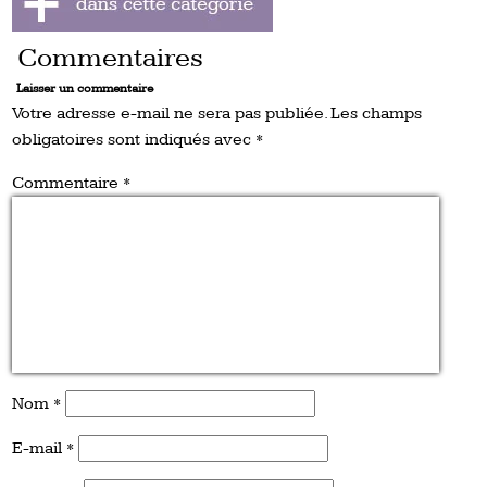
Commentaires
Laisser un commentaire
Votre adresse e-mail ne sera pas publiée.
Les champs
obligatoires sont indiqués avec
*
Commentaire
*
Nom
*
E-mail
*