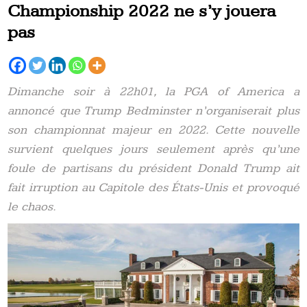
Championship 2022 ne s’y jouera
pas
Dimanche soir à 22h01, la PGA of America a
annoncé que Trump Bedminster n’organiserait plus
son championnat majeur en 2022. Cette nouvelle
survient quelques jours seulement après qu’une
foule de partisans du président Donald Trump ait
fait irruption au Capitole des États-Unis et provoqué
le chaos.