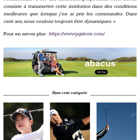
consiste à transmettre cette institution dans des conditions
meilleures que lorsque j’en ai pris les commandes. Dans
cent ans, nous voulons toujours être dynamiques. »
Pour en savoir plus :
https://www.pgatour.com/
Dans cette catégorie