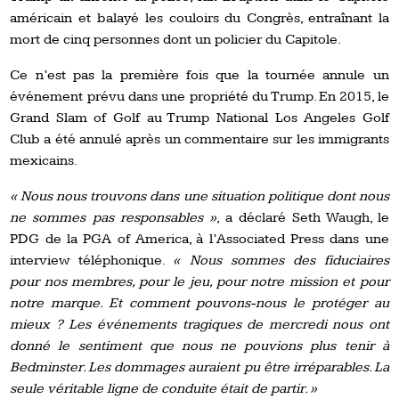
américain et balayé les couloirs du Congrès, entraînant la
mort de cinq personnes dont un policier du Capitole.
Ce n’est pas la première fois que la tournée annule un
événement prévu dans une propriété du Trump. En 2015, le
Grand Slam of Golf au Trump National Los Angeles Golf
Club a été annulé après un commentaire sur les immigrants
mexicains.
« Nous nous trouvons dans une situation politique dont nous
ne sommes pas responsables »
, a déclaré Seth Waugh, le
PDG de la PGA of America, à l’Associated Press dans une
interview téléphonique.
« Nous sommes des fiduciaires
pour nos membres, pour le jeu, pour notre mission et pour
notre marque. Et comment pouvons-nous le protéger au
mieux ? Les événements tragiques de mercredi nous ont
donné le sentiment que nous ne pouvions plus tenir à
Bedminster. Les dommages auraient pu être irréparables. La
seule véritable ligne de conduite était de partir. »