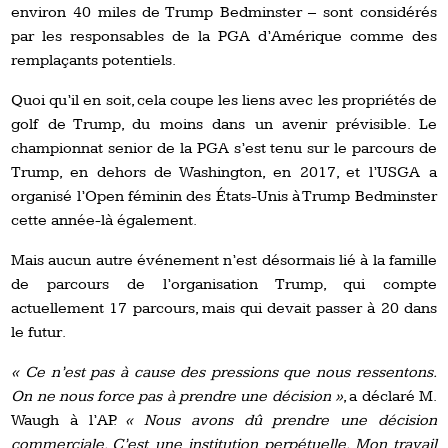
environ 40 miles de Trump Bedminster – sont considérés
par les responsables de la PGA d’Amérique comme des
remplaçants potentiels.
Quoi qu’il en soit, cela coupe les liens avec les propriétés de
golf de Trump, du moins dans un avenir prévisible. Le
championnat senior de la PGA s’est tenu sur le parcours de
Trump, en dehors de Washington, en 2017, et l’USGA a
organisé l’Open féminin des États-Unis à Trump Bedminster
cette année-là également.
Mais aucun autre événement n’est désormais lié à la famille
de parcours de l’organisation Trump, qui compte
actuellement 17 parcours, mais qui devait passer à 20 dans
le futur.
« Ce n’est pas à cause des pressions que nous ressentons.
On ne nous force pas à prendre une décision »
, a déclaré M.
Waugh à l’AP.
« Nous avons dû prendre une décision
commerciale. C’est une institution perpétuelle. Mon travail