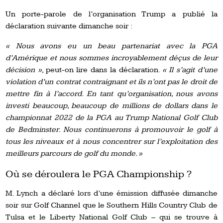
Un porte-parole de l’organisation Trump a publié la
déclaration suivante dimanche soir :
« Nous avons eu un beau partenariat avec la PGA
d’Amérique et nous sommes incroyablement déçus de leur
décision »
, peut-on lire dans la déclaration.
« Il s’agit d’une
violation d’un contrat contraignant et ils n’ont pas le droit de
mettre fin à l’accord. En tant qu’organisation, nous avons
investi beaucoup, beaucoup de millions de dollars dans le
championnat 2022 de la PGA au Trump National Golf Club
de Bedminster. Nous continuerons à promouvoir le golf à
tous les niveaux et à nous concentrer sur l’exploitation des
meilleurs parcours de golf du monde. »
Où se déroulera le PGA Championship ?
M. Lynch a déclaré lors d’une émission diffusée dimanche
soir sur Golf Channel que le Southern Hills Country Club de
Tulsa et le Liberty National Golf Club – qui se trouve à