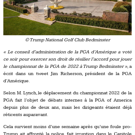
© Trump National Golf Club Bedminster
« Le conseil d’administration de la PGA d’Amérique a voté
ce soir pour exercer son droit de résilier l’accord pour jouer
le championnat de la PGA de 2022 à Trump Bedminster »
, a
écrit dans un tweet Jim Richerson, président de la PGA
d’Amérique.
Selon M. Lynch, le déplacement du championnat 2022 de la
PGA fait l’objet de débats internes à la PGA of America
depuis plus de deux ans, mais les dirigeants étaient déjà
réticents auparavant.
Cela survient moins d’une semaine après qu’une foule pro-
Trump ait affronté la police, fait irruption dans le Capitole