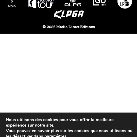
© 2026 Media Direct Editions
Nous utilisons des cookies pour vous offrir la meilleure
expérience sur notre site.
Vous pouvez en savoir plus sur les cookies que nous utilisons ou
les désactiver dans
paramètres
.