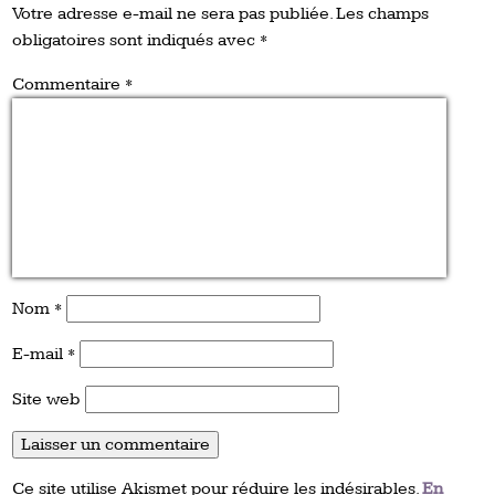
Votre adresse e-mail ne sera pas publiée.
Les champs
obligatoires sont indiqués avec
*
Commentaire
*
Nom
*
E-mail
*
Site web
Ce site utilise Akismet pour réduire les indésirables.
En