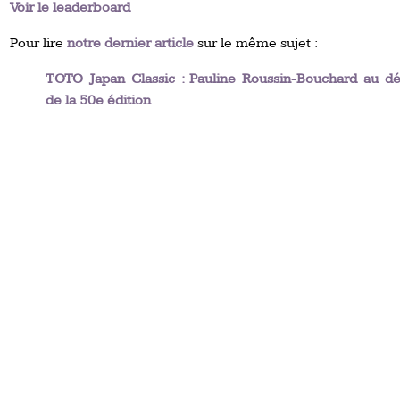
Voir le leaderboard
Pour lire
notre dernier article
sur le même sujet :
TOTO Japan Classic : Pauline Roussin-Bouchard au dé
de la 50e édition