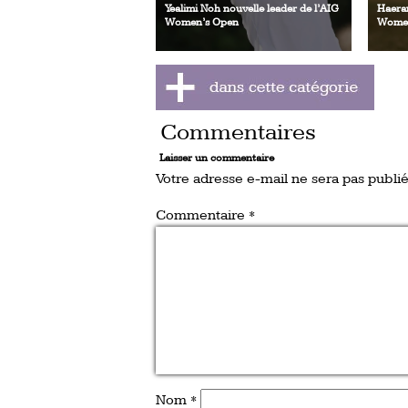
Yealimi Noh nouvelle leader de l’AIG
Haeran
Women’s Open
Women
Commentaires
Laisser un commentaire
Votre adresse e-mail ne sera pas publié
Commentaire
*
Nom
*