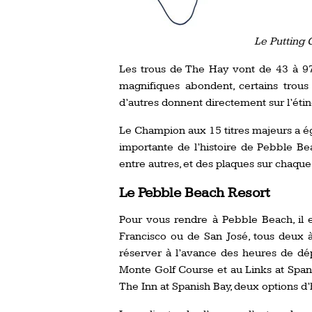
Le Putting 
Les trous de The Hay vont de 43 à 9
magnifiques abondent, certains trous
d’autres donnent directement sur l’étin
Le Champion aux 15 titres majeurs a é
importante de l’histoire de Pebble Bea
entre autres, et des plaques sur chaque 
Le Pebble Beach Resort
Pour vous rendre à Pebble Beach, il e
Francisco ou de San José, tous deux 
réserver à l’avance des heures de dép
Monte Golf Course et au Links at Span
The Inn at Spanish Bay, deux options 