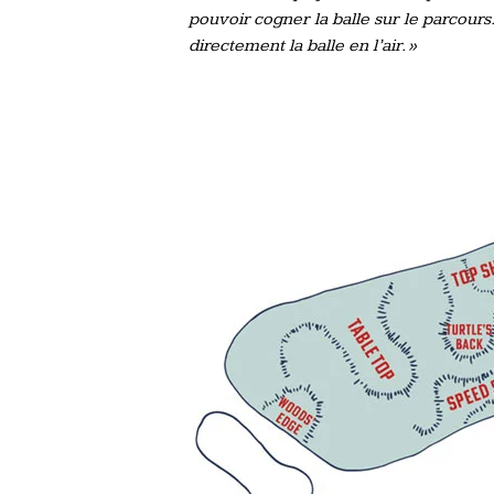
pouvoir cogner la balle sur le parcours
directement la balle en l’air. »