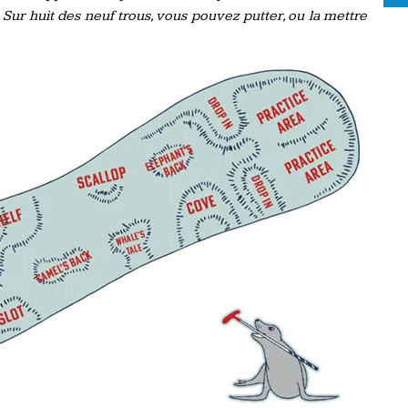
. Sur huit des neuf trous, vous pouvez putter, ou la mettre