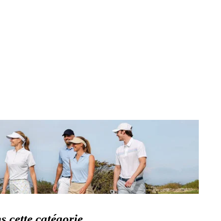
 cette catégorie