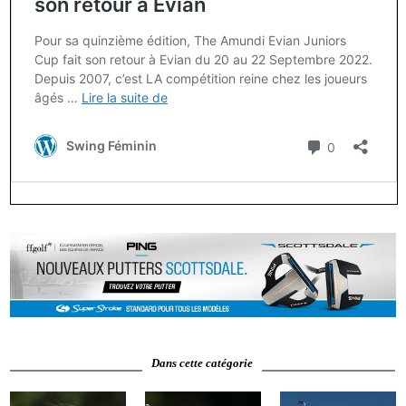
Dans cette catégorie