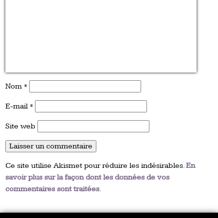
Nom
*
E-mail
*
Site web
Ce site utilise Akismet pour réduire les indésirables.
En
savoir plus sur la façon dont les données de vos
commentaires sont traitées
.