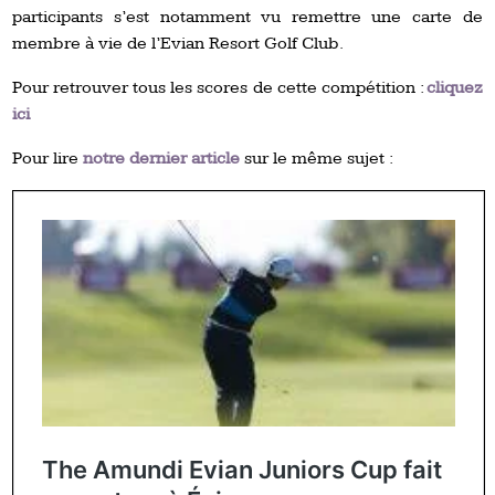
participants s’est notamment vu remettre une carte de
membre à vie de l’Evian Resort Golf Club.
Pour retrouver tous les scores de cette compétition :
cliquez
ici
Pour lire
notre dernier article
sur le même sujet :