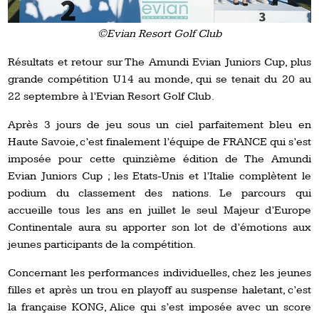
©Evian Resort Golf Club
Résultats et retour sur The Amundi Evian Juniors Cup, plus
grande compétition U14 au monde, qui se tenait du 20 au
22 septembre à l’Evian Resort Golf Club.
Après 3 jours de jeu sous un ciel parfaitement bleu en
Haute Savoie, c’est finalement l’équipe de FRANCE qui s’est
imposée pour cette quinzième édition de The Amundi
Evian Juniors Cup ; les Etats-Unis et l’Italie complètent le
podium du classement des nations. Le parcours qui
accueille tous les ans en juillet le seul Majeur d’Europe
Continentale aura su apporter son lot de d’émotions aux
jeunes participants de la compétition.
Concernant les performances individuelles, chez les jeunes
filles et après un trou en playoff au suspense haletant, c’est
la française KONG, Alice qui s’est imposée avec un score