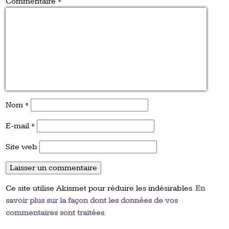
Commentaire
*
Nom
*
E-mail
*
Site web
Ce site utilise Akismet pour réduire les indésirables.
En
savoir plus sur la façon dont les données de vos
commentaires sont traitées
.