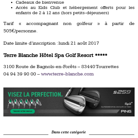
Cadeaux de bienvenue
Accès au Kids Club et hébergement offerts pour les
enfants de 2 à 12 ans (hors petits-déjeuners)
Tarif « accompagnant non golfeur » à partir de
505€/personne.
Date limite d’inscription : lundi 21 août 2017
Terre Blanche Hôtel Spa Golf Resort *****
3100 Route de Bagnols-en-Forêts – 83440 Tourrettes
04 94 39 90 00 –
www.terre-blanche.com
Dans cette catégorie