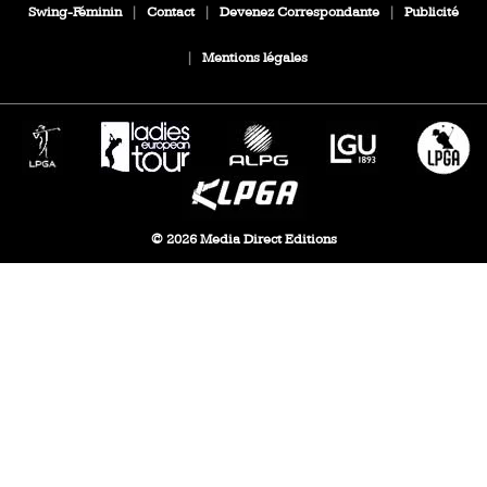
Swing-Féminin
|
Contact
|
Devenez Correspondante
|
Publicité
|
Mentions légales
© 2026 Media Direct Editions