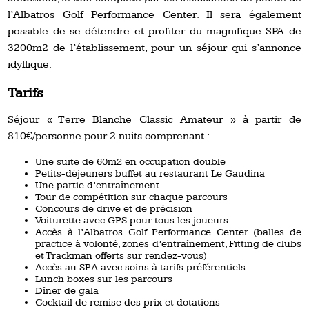
l’Albatros Golf Performance Center. Il sera également
possible de se détendre et profiter du magnifique SPA de
3200m2 de l’établissement, pour un séjour qui s’annonce
idyllique.
Tarifs
Séjour « Terre Blanche Classic Amateur » à partir de
810€/personne pour 2 nuits comprenant :
Une suite de 60m2 en occupation double
Petits-déjeuners buffet au restaurant Le Gaudina
Une partie d’entraînement
Tour de compétition sur chaque parcours
Concours de drive et de précision
Voiturette avec GPS pour tous les joueurs
Accès à l’Albatros Golf Performance Center (balles de
practice à volonté, zones d’entraînement, Fitting de clubs
et Trackman offerts sur rendez-vous)
Accès au SPA avec soins à tarifs préférentiels
Lunch boxes sur les parcours
Dîner de gala
Cocktail de remise des prix et dotations