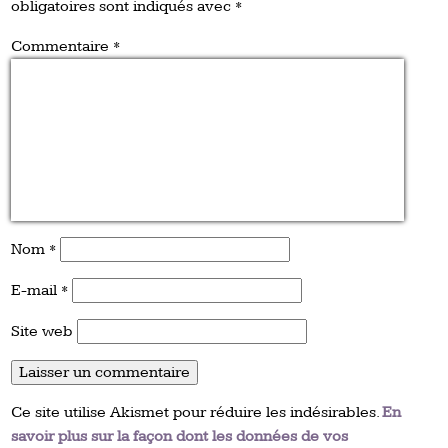
obligatoires sont indiqués avec
*
Commentaire
*
Nom
*
E-mail
*
Site web
Ce site utilise Akismet pour réduire les indésirables.
En
savoir plus sur la façon dont les données de vos