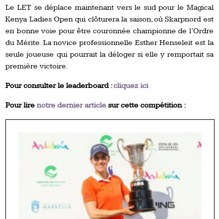
Le LET se déplace maintenant vers le sud pour le Magical
Kenya Ladies Open qui clôturera la saison, où Skarpnord est
en bonne voie pour être couronnée championne de l’Ordre
du Mérite. La novice professionnelle Esther Henseleit est la
seule joueuse qui pourrait la déloger si elle y remportait sa
première victoire.
Pour consulter le leaderboard :
cliquez ici
Pour lire
notre dernier article
sur cette compétition :